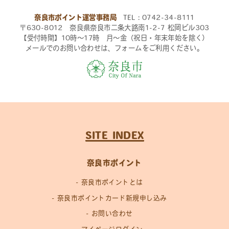
奈良市ポイント運営事務局
TEL：0742-34-8111
〒630-8012 奈良県奈良市二条大路南1-2-7 松岡ビル303
【受付時間】10時〜17時 月〜金（祝日・年末年始を除く）
メールでのお問い合わせは、フォームをご利用ください。
SITE INDEX
奈良市ポイント
奈良市ポイントとは
奈良市ポイントカード新規申し込み
お問い合わせ