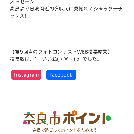
メッセージ
高層より日没間近の夕映えに見惚れてシャッターチ
ャンス!
【第9回青のフォトコンテストWEB投票結果】
投票数は、1 いいね(・∀・)ｂ でした。
Instagram
facebook
奈良で過ごしてポイントをためよう！