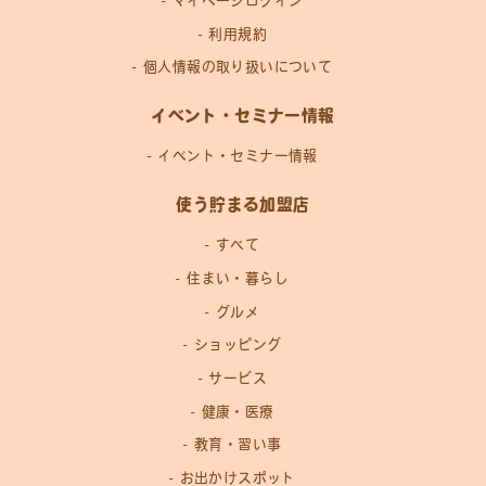
マイページログイン
利用規約
個人情報の取り扱いについて
イベント・セミナー情報
イベント・セミナー情報
使う貯まる加盟店
すべて
住まい・暮らし
グルメ
ショッピング
サービス
健康・医療
教育・習い事
お出かけスポット