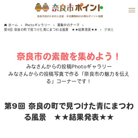
ホーム
Photoギャラリー
募集中のテーマ
第9回 奈良の町で見つけた青にまつわる風景 ★★結果発表★★
夕映え
奈良市の素敵を集めよう！
みなさんからの投稿Photoギャラリー
みなさんからの投稿写真で作る「奈良市の魅力を伝え
る」コーナーです！
第9回 奈良の町で見つけた青にまつわ
る風景 ★★結果発表★★