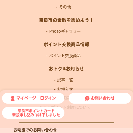
その他
奈良市の素敵を集めよう！
Photoギャラリー
ポイント交換商品情報
ポイント交換商品
おトク&お知らせ
記事一覧
お知らせ
マイページ ログイン
お問い合わせ
運営事務局news
奈良市ポイント制度について
奈良市ポイントカード
新規申し込みは終了しました
お電話でのお問い合わせ