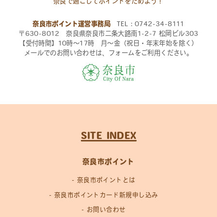
奈良で過ごしてポイントをためよう！
奈良市ポイント運営事務局
TEL：0742-34-8111
〒630-8012 奈良県奈良市二条大路南1-2-7 松岡ビル303
【受付時間】10時〜17時 月〜金（祝日・年末年始を除く）
メールでのお問い合わせは、フォームをご利用ください。
SITE INDEX
奈良市ポイント
奈良市ポイントとは
奈良市ポイントカード新規申し込み
お問い合わせ