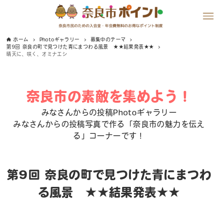
ホーム
Photoギャラリー
募集中のテーマ
第9回 奈良の町で見つけた青にまつわる風景 ★★結果発表★★
晴天に、咲く、オミナエシ
奈良市の素敵を集めよう！
みなさんからの投稿Photoギャラリー
みなさんからの投稿写真で作る「奈良市の魅力を伝え
る」コーナーです！
第9回 奈良の町で見つけた青にまつわ
る風景 ★★結果発表★★