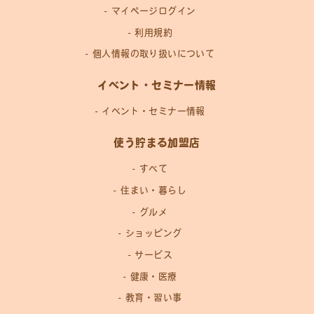
マイページログイン
利用規約
個人情報の取り扱いについて
イベント・セミナー情報
イベント・セミナー情報
使う貯まる加盟店
すべて
住まい・暮らし
グルメ
ショッピング
サービス
健康・医療
教育・習い事