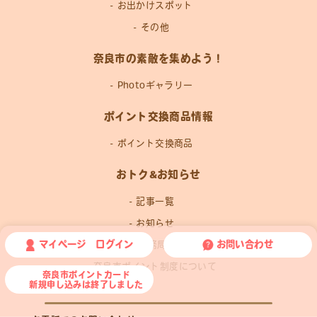
お出かけスポット
その他
奈良市の素敵を集めよう！
Photoギャラリー
ポイント交換商品情報
ポイント交換商品
おトク&お知らせ
記事一覧
お知らせ
マイページ ログイン
お問い合わせ
運営事務局news
奈良市ポイント制度について
奈良市ポイントカード
新規申し込みは終了しました