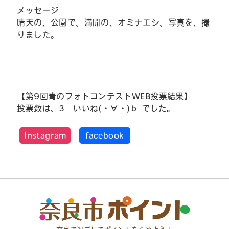
メッセージ
晴天の、公園で、満開の、オミナエシ、写真を、撮
りました。
【第9回青のフォトコンテストWEB投票結果】
投票数は、3 いいね(・∀・)ｂ でした。
Instagram
facebook