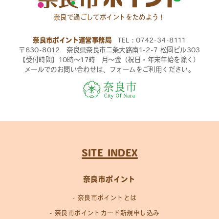
奈良で過ごしてポイントをためよう！
奈良市ポイント運営事務局
TEL：0742-34-8111
〒630-8012 奈良県奈良市二条大路南1-2-7 松岡ビル303
【受付時間】10時〜17時 月〜金（祝日・年末年始を除く）
メールでのお問い合わせは、フォームをご利用ください。
SITE INDEX
奈良市ポイント
奈良市ポイントとは
奈良市ポイントカード新規申し込み