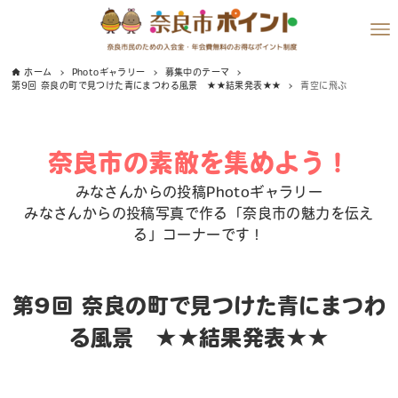
ホーム
Photoギャラリー
募集中のテーマ
第9回 奈良の町で見つけた青にまつわる風景 ★★結果発表★★
青空に飛ぶ
奈良市の素敵を集めよう！
みなさんからの投稿Photoギャラリー
みなさんからの投稿写真で作る「奈良市の魅力を伝え
る」コーナーです！
第9回 奈良の町で見つけた青にまつわ
る風景 ★★結果発表★★