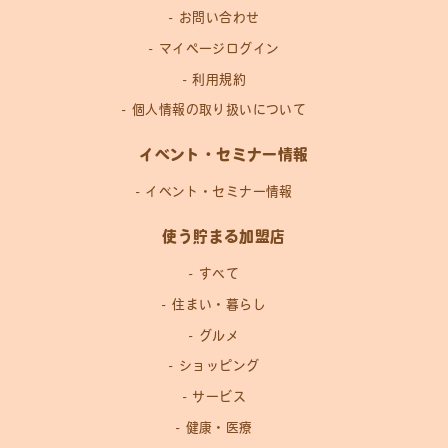
お問い合わせ
マイページログイン
利用規約
個人情報の取り扱いについて
イベント・セミナー情報
イベント・セミナー情報
使う貯まる加盟店
すべて
住まい・暮らし
グルメ
ショッピング
サービス
健康・医療