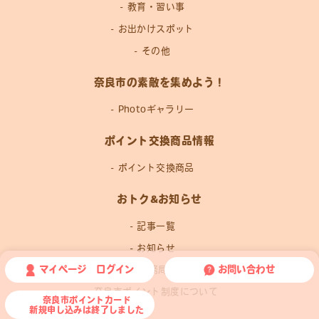
教育・習い事
お出かけスポット
その他
奈良市の素敵を集めよう！
Photoギャラリー
ポイント交換商品情報
ポイント交換商品
おトク&お知らせ
記事一覧
お知らせ
マイページ ログイン
お問い合わせ
運営事務局news
奈良市ポイント制度について
奈良市ポイントカード
新規申し込みは終了しました