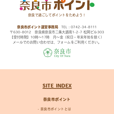
奈良で過ごしてポイントをためよう！
奈良市ポイント運営事務局
TEL：0742-34-8111
〒630-8012 奈良県奈良市二条大路南1-2-7 松岡ビル303
【受付時間】10時〜17時 月〜金（祝日・年末年始を除く）
メールでのお問い合わせは、フォームをご利用ください。
SITE INDEX
奈良市ポイント
奈良市ポイントとは