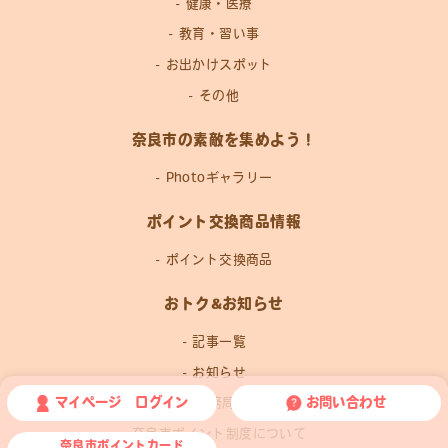
健康・医療
教育・習い事
お出かけスポット
その他
奈良市の素敵を集めよう！
Photoギャラリー
ポイント交換商品情報
ポイント交換商品
おトク&お知らせ
記事一覧
お知らせ
マイページ ログイン
お問い合わせ
運営事務局news
奈良市ポイント制度について
奈良市ポイントカード