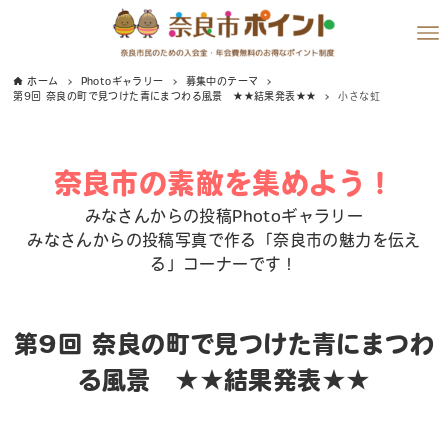
ホーム
Photoギャラリー
募集中のテーマ
第9回 奈良の町で見つけた青にまつわる風景 ★★結果発表★★
小さな虹
奈良市の素敵を集めよう！
みなさんからの投稿Photoギャラリー
みなさんからの投稿写真で作る「奈良市の魅力を伝え
る」コーナーです！
第9回 奈良の町で見つけた青にまつわ
る風景 ★★結果発表★★