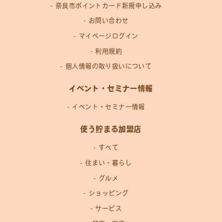
奈良市ポイントカード新規申し込み
お問い合わせ
マイページログイン
利用規約
個人情報の取り扱いについて
イベント・セミナー情報
イベント・セミナー情報
使う貯まる加盟店
すべて
住まい・暮らし
グルメ
ショッピング
サービス