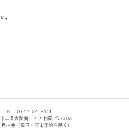
た。
TEL：0742-34-8111
市二条大路南1-2-7 松岡ビル303
時 月〜金（祝日・年末年始を除く）