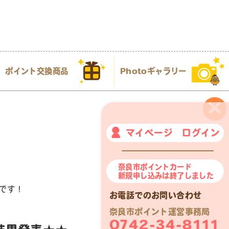
ポイント交換商品
Photoギャラリー
×
マイページ ログイン
奈良市ポイントカード
新規申し込みは終了しました
です！
お電話でのお問い合わせ
奈良市ポイント運営事務局
0742-34-8111