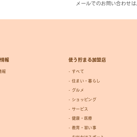
メールでのお問い合わせは
情報
使う貯まる加盟店
情報
すべて
住まい・暮らし
グルメ
ショッピング
サービス
健康・医療
教育・習い事