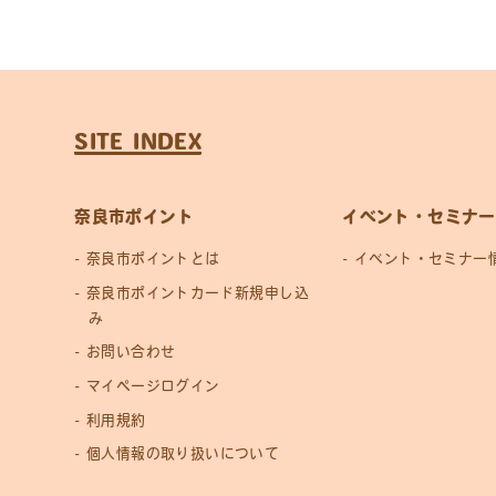
SITE INDEX
奈良市ポイント
イベント・セミナー
奈良市ポイントとは
イベント・セミナー
奈良市ポイントカード新規申し込
み
お問い合わせ
マイページログイン
利用規約
個人情報の取り扱いについて