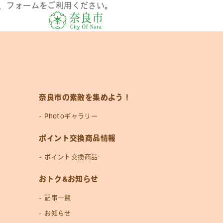
、フォームをご利用ください。
奈良市の素敵を集めよう！
Photoギャラリー
ポイント交換商品情報
ポイント交換商品
おトク&お知らせ
記事一覧
お知らせ