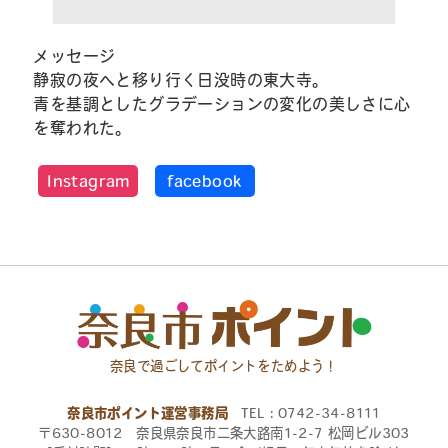
メッセージ
静寂の夜へと移り行く日没時の東大寺。
青を基調としたグラデーションの変化の美しさに心
を奪われた。
Instagram
facebook
奈良で過ごしてポイントをためよう！
奈良市ポイント運営事務局
TEL：0742-34-8111
〒630-8012 奈良県奈良市二条大路南1-2-7 松岡ビル303