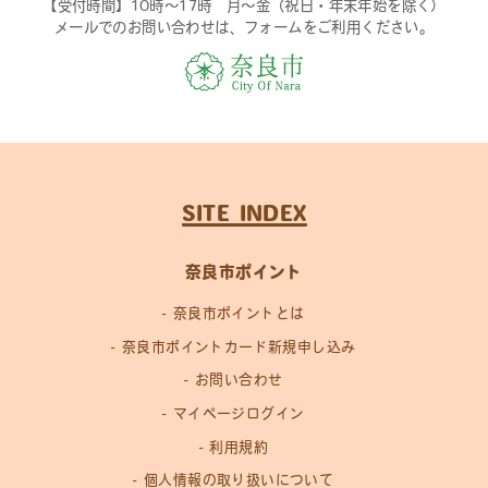
【受付時間】10時〜17時 月〜金（祝日・年末年始を除く）
メールでのお問い合わせは、フォームをご利用ください。
SITE INDEX
奈良市ポイント
奈良市ポイントとは
奈良市ポイントカード新規申し込み
お問い合わせ
マイページログイン
利用規約
個人情報の取り扱いについて