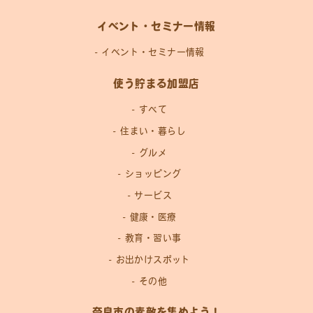
イベント・セミナー情報
イベント・セミナー情報
使う貯まる加盟店
すべて
住まい・暮らし
グルメ
ショッピング
サービス
健康・医療
教育・習い事
お出かけスポット
その他
奈良市の素敵を集めよう！