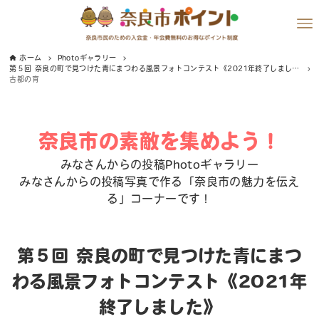
ホーム
Photoギャラリー
第５回 奈良の町で見つけた青にまつわる風景フォトコンテスト《2021年終了しました》
古都の宵
奈良市の素敵を集めよう！
みなさんからの投稿Photoギャラリー
みなさんからの投稿写真で作る「奈良市の魅力を伝え
る」コーナーです！
第５回 奈良の町で見つけた青にまつ
わる風景フォトコンテスト《2021年
終了しました》