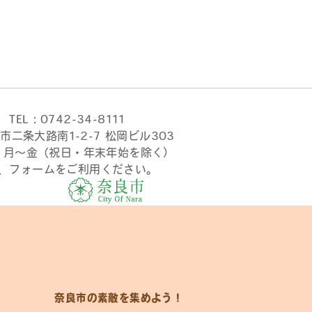
TEL：0742-34-8111
市二条大路南1-2-7 松岡ビル303
時 月〜金（祝日・年末年始を除く）
、フォームをご利用ください。
奈良市の素敵を集めよう！