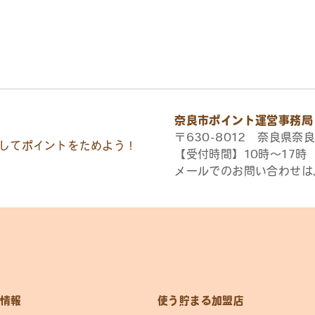
奈良市ポイント運営事務局
〒630-8012 奈良県奈良
してポイントをためよう！
【受付時間】10時〜17
メールでのお問い合わせは
情報
使う貯まる加盟店