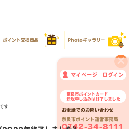
ポイント交換商品
Photoギャラリー
×
マイページ ログイン
奈良市ポイントカード
新規申し込みは終了しました
です！
お電話でのお問い合わせ
奈良市ポイント運営事務局
0742-34-8111