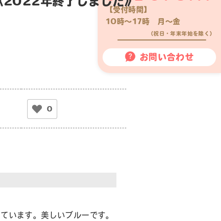
2022年終了しました》
【受付時間】
10時〜17時 月〜金
（祝日・年末年始を除く）
お問い合わせ
0
しています。美しいブルーです。