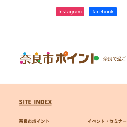
Instagram
facebook
奈良で過ご
SITE INDEX
奈良市ポイント
イベント・セミナー