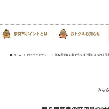
奈良市ポイントとは
おトク＆お知らせ
ホーム
Photoギャラリー
第６回奈良の町で見つけた青にまつわる風景
みな