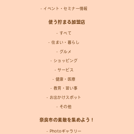
イベント・セミナー情報
使う貯まる加盟店
すべて
住まい・暮らし
グルメ
ショッピング
サービス
健康・医療
教育・習い事
お出かけスポット
その他
奈良市の素敵を集めよう！
Photoギャラリー