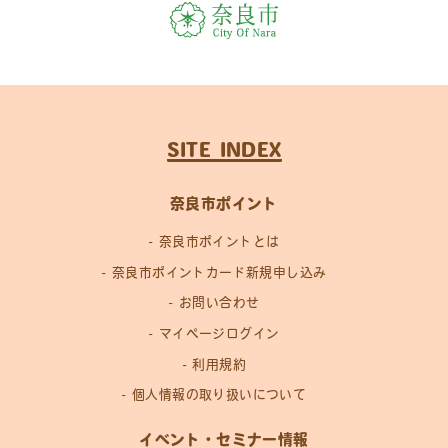
SITE INDEX
奈良市ポイント
奈良市ポイントとは
奈良市ポイントカード新規申し込み
お問い合わせ
マイページログイン
利用規約
個人情報の取り扱いについて
イベント・セミナー情報