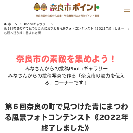
ホーム
Photoギャラリー
第６回奈良の町で見つけた青にまつわる風景フォトコンテンスト《2022年終了しました》
名所へ誘う緑に囲まれた青
奈良市の素敵を集めよう！
みなさんからの投稿Photoギャラリー
みなさんからの投稿写真で作る「奈良市の魅力を伝え
る」コーナーです！
第６回奈良の町で見つけた青にまつわ
る風景フォトコンテンスト《2022年
終了しました》