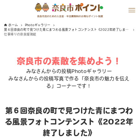
ホーム
Photoギャラリー
第６回奈良の町で見つけた青にまつわる風景フォトコンテンスト《2022年終了しました》
仕事帰りの奈良瑠璃絵
奈良市の素敵を集めよう！
みなさんからの投稿Photoギャラリー
みなさんからの投稿写真で作る「奈良市の魅力を伝え
る」コーナーです！
第６回奈良の町で見つけた青にまつわ
る風景フォトコンテンスト《2022年
終了しました》