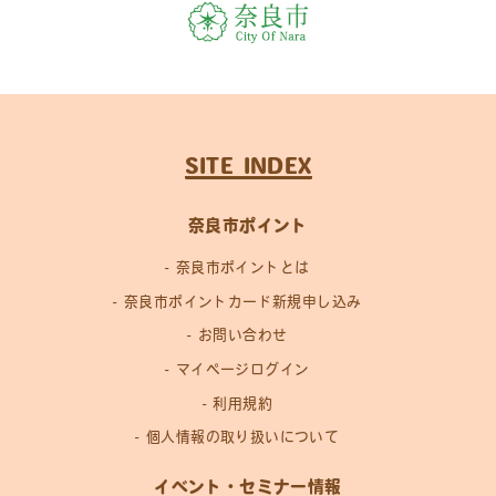
SITE INDEX
奈良市ポイント
奈良市ポイントとは
奈良市ポイントカード新規申し込み
お問い合わせ
マイページログイン
利用規約
個人情報の取り扱いについて
イベント・セミナー情報