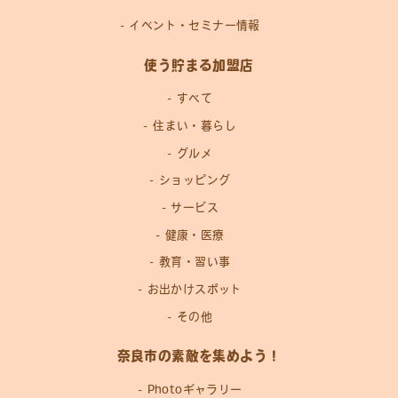
イベント・セミナー情報
使う貯まる加盟店
すべて
住まい・暮らし
グルメ
ショッピング
サービス
健康・医療
教育・習い事
お出かけスポット
その他
奈良市の素敵を集めよう！
Photoギャラリー