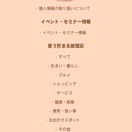
個人情報の取り扱いについて
イベント・セミナー情報
イベント・セミナー情報
使う貯まる加盟店
すべて
住まい・暮らし
グルメ
ショッピング
サービス
健康・医療
教育・習い事
お出かけスポット
その他