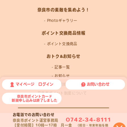
奈良市の素敵を集めよう！
Photoギャラリー
ポイント交換商品情報
ポイント交換商品
おトク&お知らせ
記事一覧
お知らせ
マイページ ログイン
お問い合わせ
運営事務局news
奈良市ポイント制度について
奈良市ポイントカード
新規申し込みは終了しました
お電話でのお問い合わせ
0742-34-8111
奈良市ポイント運営事務局
【受付時間】10時〜17時 月〜金
（祝日・年末年始を除