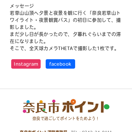
メッセージ
若草山山頂へ夕景と夜景を観に行く「奈良若草山ト
ワイライト・夜景観賞バス」の初日に参加して、撮
影しました。
まだ少し日が長かったので、夕暮れぐらいまでの滞
在になりました。
そこで、全天球カメラTHETAで撮影した1枚です。
Instagram
facebook
奈良で過ごしてポイントをためよう！