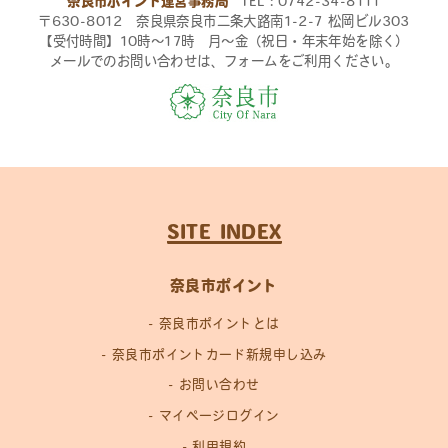
奈良市ポイント運営事務局
TEL：0742-34-8111
〒630-8012 奈良県奈良市二条大路南1-2-7 松岡ビル303
【受付時間】10時〜17時 月〜金（祝日・年末年始を除く）
メールでのお問い合わせは、フォームをご利用ください。
SITE INDEX
奈良市ポイント
奈良市ポイントとは
奈良市ポイントカード新規申し込み
お問い合わせ
マイページログイン
利用規約