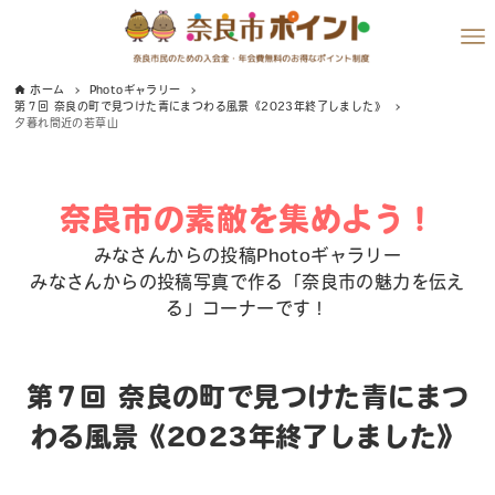
ホーム
Photoギャラリー
第７回 奈良の町で見つけた青にまつわる風景《2023年終了しました》
夕暮れ間近の若草山
奈良市の素敵を集めよう！
みなさんからの投稿Photoギャラリー
みなさんからの投稿写真で作る「奈良市の魅力を伝え
る」コーナーです！
第７回 奈良の町で見つけた青にまつ
わる風景《2023年終了しました》