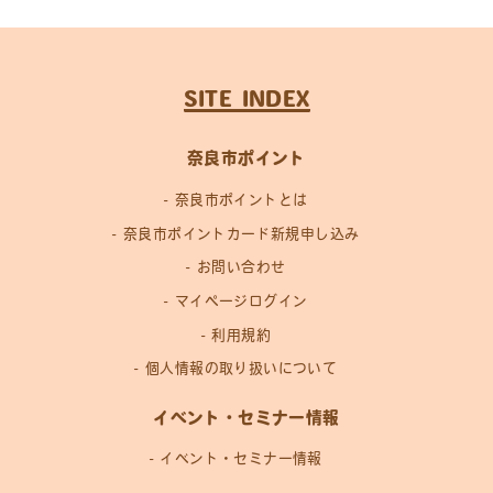
SITE INDEX
奈良市ポイント
奈良市ポイントとは
奈良市ポイントカード新規申し込み
お問い合わせ
マイページログイン
利用規約
個人情報の取り扱いについて
イベント・セミナー情報
イベント・セミナー情報