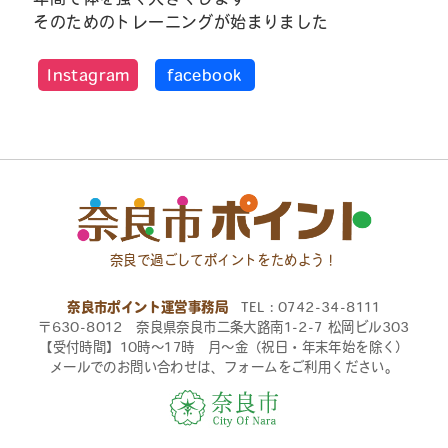
そのためのトレーニングが始まりました
Instagram
facebook
奈良で過ごしてポイントをためよう！
奈良市ポイント運営事務局
TEL：0742-34-8111
〒630-8012 奈良県奈良市二条大路南1-2-7 松岡ビル303
【受付時間】10時〜17時 月〜金（祝日・年末年始を除く）
メールでのお問い合わせは、フォームをご利用ください。