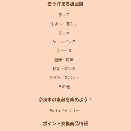
使う貯まる加盟店
すべて
住まい・暮らし
グルメ
ショッピング
サービス
健康・医療
教育・習い事
お出かけスポット
その他
奈良市の素敵を集めよう！
Photoギャラリー
ポイント交換商品情報