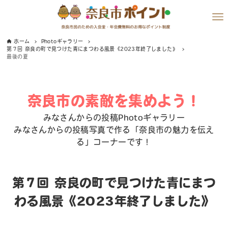
ホーム
Photoギャラリー
第７回 奈良の町で見つけた青にまつわる風景《2023年終了しました》
最後の夏
奈良市の素敵を集めよう！
みなさんからの投稿Photoギャラリー
みなさんからの投稿写真で作る「奈良市の魅力を伝え
る」コーナーです！
第７回 奈良の町で見つけた青にまつ
わる風景《2023年終了しました》