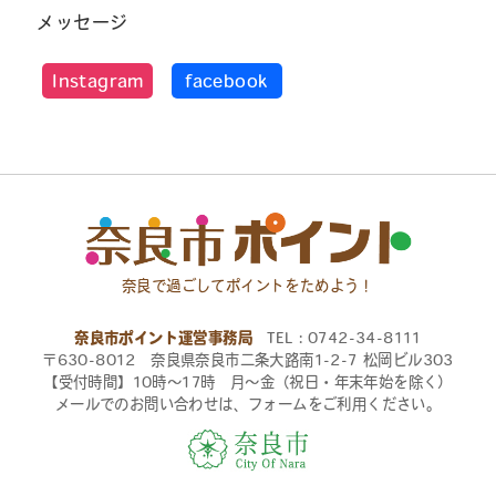
メッセージ
Instagram
facebook
奈良で過ごしてポイントをためよう！
奈良市ポイント運営事務局
TEL：0742-34-8111
〒630-8012 奈良県奈良市二条大路南1-2-7 松岡ビル303
【受付時間】10時〜17時 月〜金（祝日・年末年始を除く）
メールでのお問い合わせは、フォームをご利用ください。