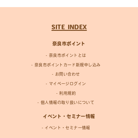
SITE INDEX
奈良市ポイント
奈良市ポイントとは
奈良市ポイントカード新規申し込み
お問い合わせ
マイページログイン
利用規約
個人情報の取り扱いについて
イベント・セミナー情報
イベント・セミナー情報