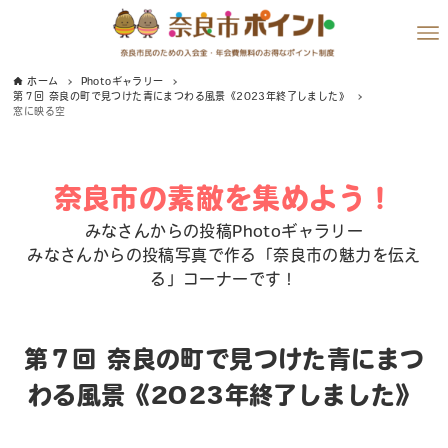
ホーム
Photoギャラリー
第７回 奈良の町で見つけた青にまつわる風景《2023年終了しました》
窓に映る空
奈良市の素敵を集めよう！
みなさんからの投稿Photoギャラリー
みなさんからの投稿写真で作る「奈良市の魅力を伝え
る」コーナーです！
第７回 奈良の町で見つけた青にまつ
わる風景《2023年終了しました》