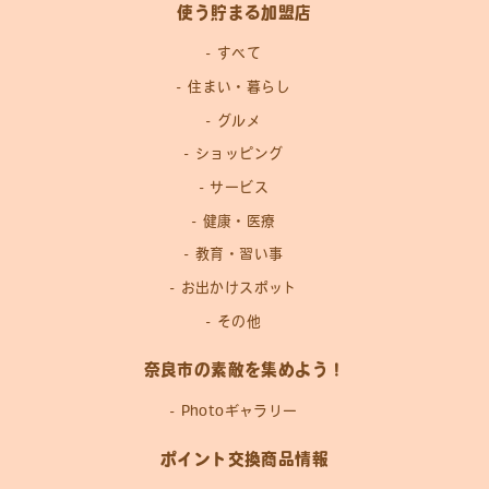
使う貯まる加盟店
すべて
住まい・暮らし
グルメ
ショッピング
サービス
健康・医療
教育・習い事
お出かけスポット
その他
奈良市の素敵を集めよう！
Photoギャラリー
ポイント交換商品情報