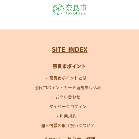
SITE INDEX
奈良市ポイント
奈良市ポイントとは
奈良市ポイントカード新規申し込み
お問い合わせ
マイページログイン
利用規約
個人情報の取り扱いについて