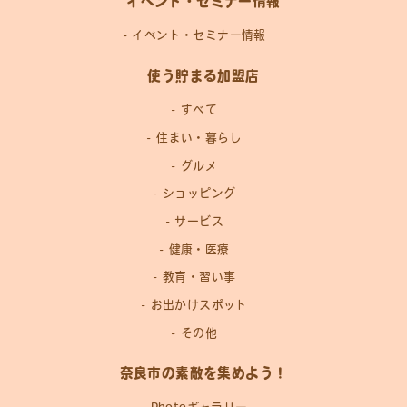
イベント・セミナー情報
イベント・セミナー情報
使う貯まる加盟店
すべて
住まい・暮らし
グルメ
ショッピング
サービス
健康・医療
教育・習い事
お出かけスポット
その他
奈良市の素敵を集めよう！