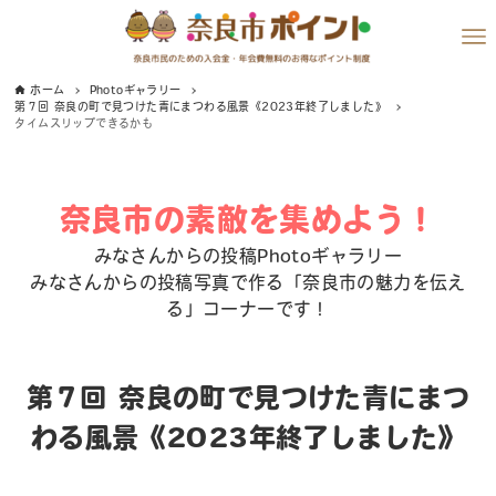
ホーム
Photoギャラリー
第７回 奈良の町で見つけた青にまつわる風景《2023年終了しました》
タイムスリップできるかも
奈良市の素敵を集めよう！
みなさんからの投稿Photoギャラリー
みなさんからの投稿写真で作る「奈良市の魅力を伝え
る」コーナーです！
第７回 奈良の町で見つけた青にまつ
わる風景《2023年終了しました》