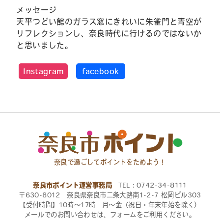
メッセージ
天平つどい館のガラス窓にきれいに朱雀門と青空が
リフレクションし、奈良時代に行けるのではないか
と思いました。
Instagram
facebook
奈良で過ごしてポイントをためよう！
奈良市ポイント運営事務局
TEL：0742-34-8111
〒630-8012 奈良県奈良市二条大路南1-2-7 松岡ビル303
【受付時間】10時〜17時 月〜金（祝日・年末年始を除く）
メールでのお問い合わせは、フォームをご利用ください。