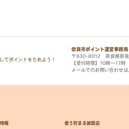
奈良市ポイント運営事務局
〒630-8012 奈良県奈良
してポイントをためよう！
【受付時間】10時〜17
メールでのお問い合わせは
情報
使う貯まる加盟店