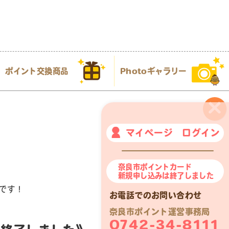
ポイント交換商品
Photoギャラリー
×
マイページ ログイン
奈良市ポイントカード
新規申し込みは終了しました
です！
お電話でのお問い合わせ
奈良市ポイント運営事務局
0742-34-8111