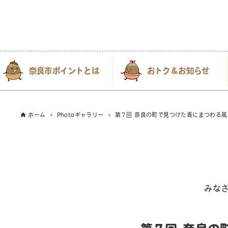
奈良市ポイントとは
おトク＆お知らせ
ホーム
Photoギャラリー
第７回 奈良の町で見つけた青にまつわる風
みな