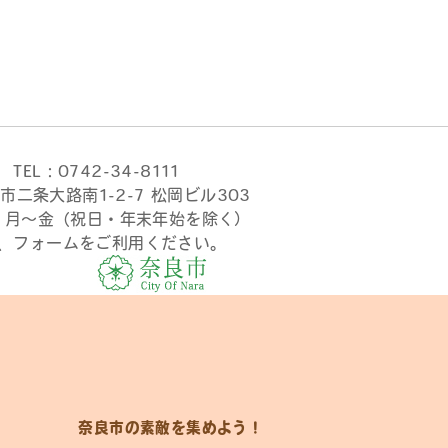
TEL：0742-34-8111
市二条大路南1-2-7 松岡ビル303
時 月〜金（祝日・年末年始を除く）
、フォームをご利用ください。
奈良市の素敵を集めよう！