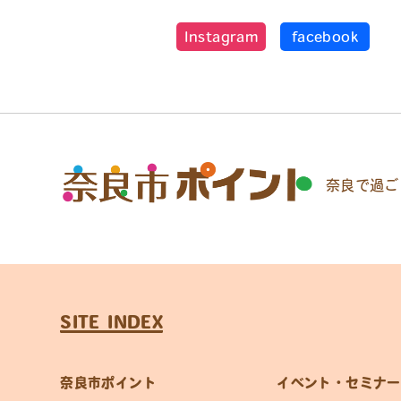
Instagram
facebook
奈良で過ご
SITE INDEX
奈良市ポイント
イベント・セミナー