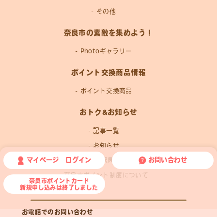
その他
奈良市の素敵を集めよう！
Photoギャラリー
ポイント交換商品情報
ポイント交換商品
おトク&お知らせ
記事一覧
お知らせ
マイページ ログイン
お問い合わせ
運営事務局news
奈良市ポイント制度について
奈良市ポイントカード
新規申し込みは終了しました
お電話でのお問い合わせ