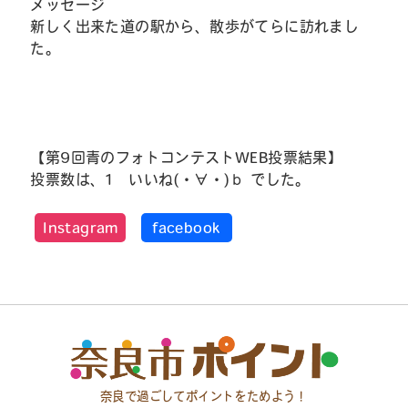
メッセージ
新しく出来た道の駅から、散歩がてらに訪れまし
た。
【第9回青のフォトコンテストWEB投票結果】
投票数は、1 いいね(・∀・)ｂ でした。
Instagram
facebook
奈良で過ごしてポイントをためよう！