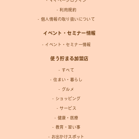
マイページログイン
利用規約
個人情報の取り扱いについて
イベント・セミナー情報
イベント・セミナー情報
使う貯まる加盟店
すべて
住まい・暮らし
グルメ
ショッピング
サービス
健康・医療
教育・習い事
お出かけスポット