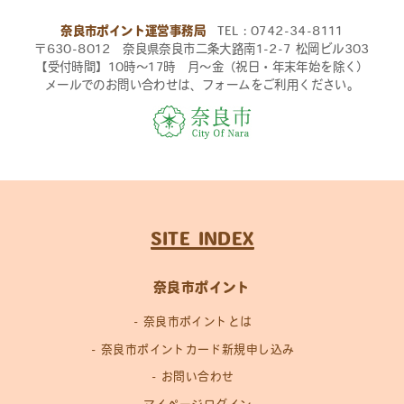
奈良市ポイント運営事務局
TEL：0742-34-8111
〒630-8012 奈良県奈良市二条大路南1-2-7 松岡ビル303
【受付時間】10時〜17時 月〜金（祝日・年末年始を除く）
メールでのお問い合わせは、フォームをご利用ください。
SITE INDEX
奈良市ポイント
奈良市ポイントとは
奈良市ポイントカード新規申し込み
お問い合わせ