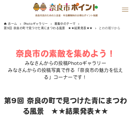
ホーム
Photoギャラリー
募集中のテーマ
第9回 奈良の町で見つけた青にまつわる風景 ★★結果発表★★
とわの眠りから
奈良市の素敵を集めよう！
みなさんからの投稿Photoギャラリー
みなさんからの投稿写真で作る「奈良市の魅力を伝え
る」コーナーです！
第9回 奈良の町で見つけた青にまつわ
る風景 ★★結果発表★★