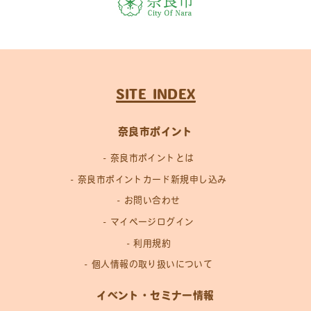
SITE INDEX
奈良市ポイント
奈良市ポイントとは
奈良市ポイントカード新規申し込み
お問い合わせ
マイページログイン
利用規約
個人情報の取り扱いについて
イベント・セミナー情報