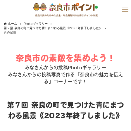
ホーム
Photoギャラリー
第７回 奈良の町で見つけた青にまつわる風景《2023年終了しました》
青の記憶
奈良市の素敵を集めよう！
みなさんからの投稿Photoギャラリー
みなさんからの投稿写真で作る「奈良市の魅力を伝え
る」コーナーです！
第７回 奈良の町で見つけた青にまつ
わる風景《2023年終了しました》