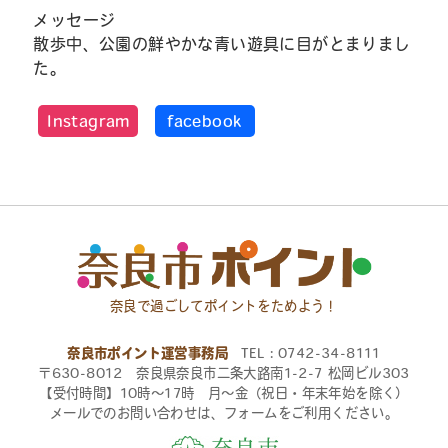
メッセージ
散歩中、公園の鮮やかな青い遊具に目がとまりまし
た。
Instagram
facebook
奈良で過ごしてポイントをためよう！
奈良市ポイント運営事務局
TEL：0742-34-8111
〒630-8012 奈良県奈良市二条大路南1-2-7 松岡ビル303
【受付時間】10時〜17時 月〜金（祝日・年末年始を除く）
メールでのお問い合わせは、フォームをご利用ください。