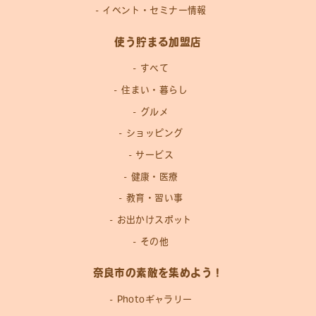
イベント・セミナー情報
使う貯まる加盟店
すべて
住まい・暮らし
グルメ
ショッピング
サービス
健康・医療
教育・習い事
お出かけスポット
その他
奈良市の素敵を集めよう！
Photoギャラリー