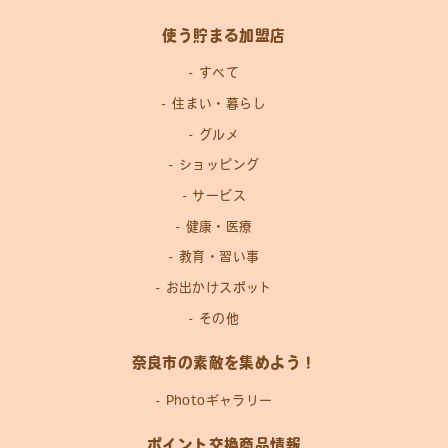
使う貯まる加盟店
すべて
住まい・暮らし
グルメ
ショッピング
サービス
健康・医療
教育・習い事
お出かけスポット
その他
奈良市の素敵を集めよう！
Photoギャラリー
ポイント交換商品情報