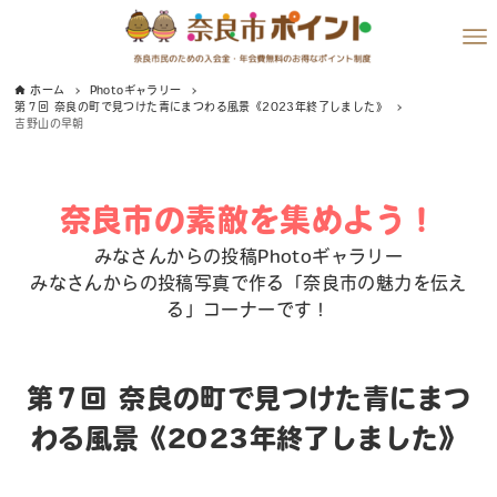
ホーム
Photoギャラリー
第７回 奈良の町で見つけた青にまつわる風景《2023年終了しました》
吉野山の早朝
奈良市の素敵を集めよう！
みなさんからの投稿Photoギャラリー
みなさんからの投稿写真で作る「奈良市の魅力を伝え
る」コーナーです！
第７回 奈良の町で見つけた青にまつ
わる風景《2023年終了しました》