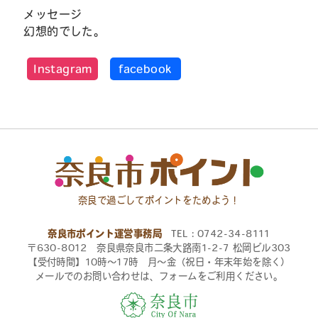
メッセージ
幻想的でした。
Instagram
facebook
奈良で過ごしてポイントをためよう！
奈良市ポイント運営事務局
TEL：0742-34-8111
〒630-8012 奈良県奈良市二条大路南1-2-7 松岡ビル303
【受付時間】10時〜17時 月〜金（祝日・年末年始を除く）
メールでのお問い合わせは、フォームをご利用ください。