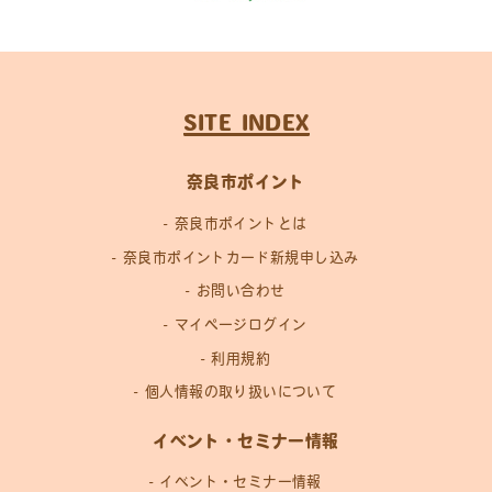
SITE INDEX
奈良市ポイント
奈良市ポイントとは
奈良市ポイントカード新規申し込み
お問い合わせ
マイページログイン
利用規約
個人情報の取り扱いについて
イベント・セミナー情報
イベント・セミナー情報