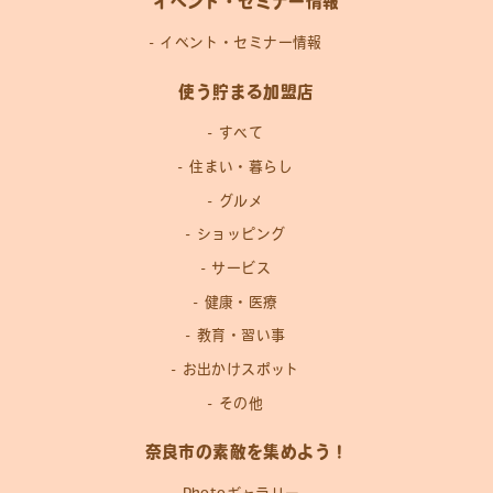
イベント・セミナー情報
イベント・セミナー情報
使う貯まる加盟店
すべて
住まい・暮らし
グルメ
ショッピング
サービス
健康・医療
教育・習い事
お出かけスポット
その他
奈良市の素敵を集めよう！