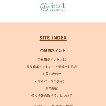
SITE INDEX
奈良市ポイント
奈良市ポイントとは
奈良市ポイントカード新規申し込み
お問い合わせ
マイページログイン
利用規約
個人情報の取り扱いについて