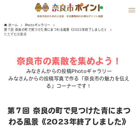
ホーム
Photoギャラリー
第７回 奈良の町で見つけた青にまつわる風景《2023年終了しました》
たたずむ五重塔
奈良市の素敵を集めよう！
みなさんからの投稿Photoギャラリー
みなさんからの投稿写真で作る「奈良市の魅力を伝え
る」コーナーです！
第７回 奈良の町で見つけた青にまつ
わる風景《2023年終了しました》