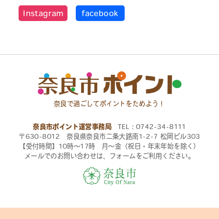
Instagram
facebook
奈良で過ごしてポイントをためよう！
奈良市ポイント運営事務局
TEL：0742-34-8111
〒630-8012 奈良県奈良市二条大路南1-2-7 松岡ビル303
【受付時間】10時〜17時 月〜金（祝日・年末年始を除く）
メールでのお問い合わせは、フォームをご利用ください。