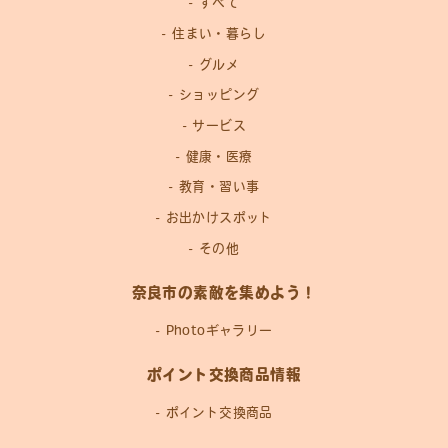
すべて
住まい・暮らし
グルメ
ショッピング
サービス
健康・医療
教育・習い事
お出かけスポット
その他
奈良市の素敵を集めよう！
Photoギャラリー
ポイント交換商品情報
ポイント交換商品