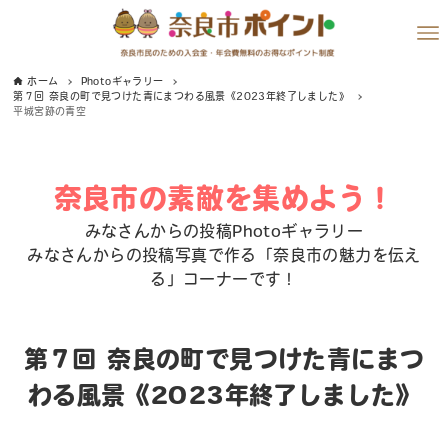
ホーム
Photoギャラリー
第７回 奈良の町で見つけた青にまつわる風景《2023年終了しました》
平城宮跡の青空
奈良市の素敵を集めよう！
みなさんからの投稿Photoギャラリー
みなさんからの投稿写真で作る「奈良市の魅力を伝え
る」コーナーです！
第７回 奈良の町で見つけた青にまつ
わる風景《2023年終了しました》