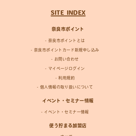
SITE INDEX
奈良市ポイント
奈良市ポイントとは
奈良市ポイントカード新規申し込み
お問い合わせ
マイページログイン
利用規約
個人情報の取り扱いについて
イベント・セミナー情報
イベント・セミナー情報
使う貯まる加盟店