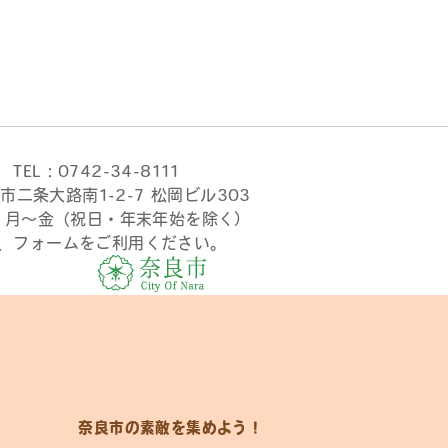
TEL：0742-34-8111
市二条大路南1-2-7 松岡ビル303
時 月〜金（祝日・年末年始を除く）
、フォームをご利用ください。
奈良市の素敵を集めよう！