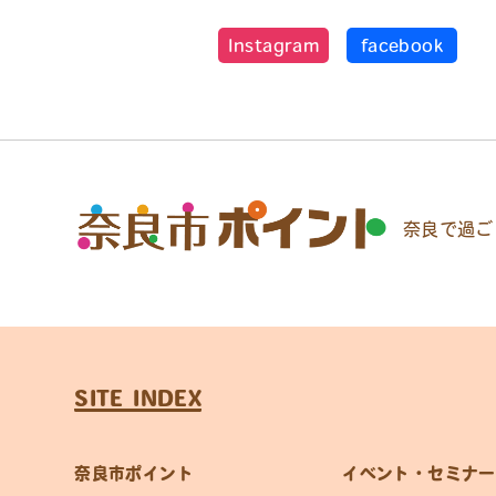
Instagram
facebook
奈良で過ご
SITE INDEX
奈良市ポイント
イベント・セミナー