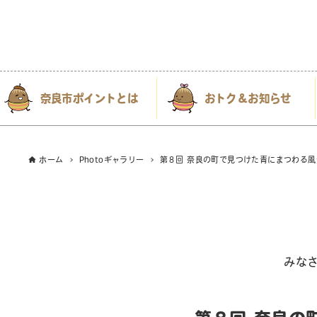
奈良市ポイントとは
おトク＆お知らせ
ホーム
Photoギャラリー
第８回 奈良の町で見つけた青にまつわる風
みな