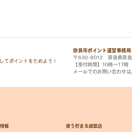
奈良市ポイント運営事務局
〒630-8012 奈良県奈良
してポイントをためよう！
【受付時間】10時〜17
メールでのお問い合わせは
情報
使う貯まる加盟店