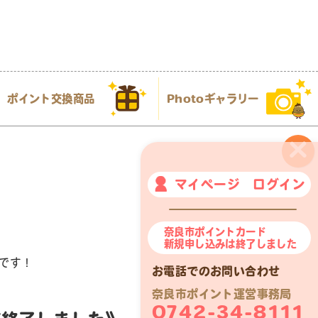
ポイント交換商品
Photoギャラリー
×
マイページ ログイン
奈良市ポイントカード
新規申し込みは終了しました
です！
お電話でのお問い合わせ
奈良市ポイント運営事務局
0742-34-8111