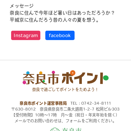
メッセージ
奈良に住んで今年ほど暑い日はあっただろうか？
平城京に住んだろう昔の人々の夏を想う。
Instagram
facebook
奈良で過ごしてポイントをためよう！
奈良市ポイント運営事務局
TEL：0742-34-8111
〒630-8012 奈良県奈良市二条大路南1-2-7 松岡ビル303
【受付時間】10時〜17時 月〜金（祝日・年末年始を除く）
メールでのお問い合わせは、フォームをご利用ください。