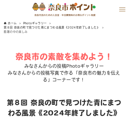
ホーム
Photoギャラリー
第８回 奈良の町で見つけた青にまつわる風景《2024年終了しました》
酷暑の中の楽しみ
奈良市の素敵を集めよう！
みなさんからの投稿Photoギャラリー
みなさんからの投稿写真で作る「奈良市の魅力を伝え
る」コーナーです！
第８回 奈良の町で見つけた青にまつ
わる風景《2024年終了しました》