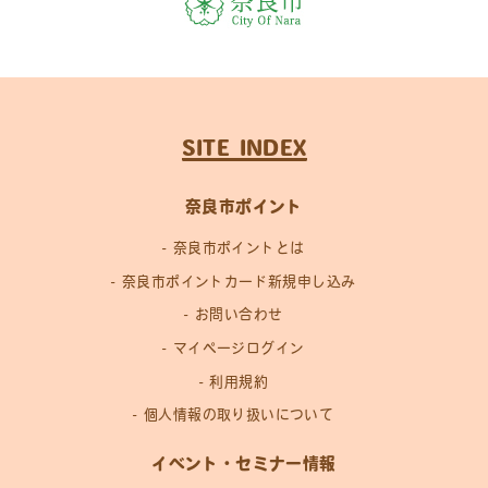
SITE INDEX
奈良市ポイント
奈良市ポイントとは
奈良市ポイントカード新規申し込み
お問い合わせ
マイページログイン
利用規約
個人情報の取り扱いについて
イベント・セミナー情報