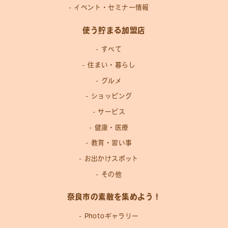
イベント・セミナー情報
使う貯まる加盟店
すべて
住まい・暮らし
グルメ
ショッピング
サービス
健康・医療
教育・習い事
お出かけスポット
その他
奈良市の素敵を集めよう！
Photoギャラリー