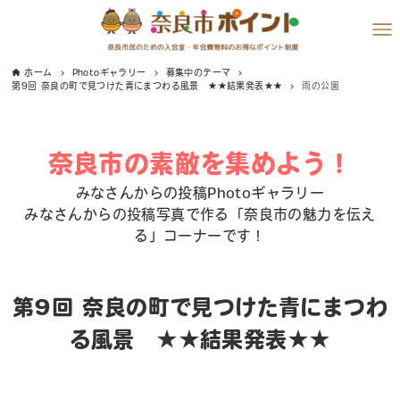
ホーム
Photoギャラリー
募集中のテーマ
第9回 奈良の町で見つけた青にまつわる風景 ★★結果発表★★
雨の公園
奈良市の素敵を集めよう！
みなさんからの投稿Photoギャラリー
みなさんからの投稿写真で作る「奈良市の魅力を伝え
る」コーナーです！
第9回 奈良の町で見つけた青にまつわ
る風景 ★★結果発表★★