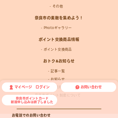
その他
奈良市の素敵を集めよう！
Photoギャラリー
ポイント交換商品情報
ポイント交換商品
おトク&お知らせ
記事一覧
お知らせ
マイページ ログイン
お問い合わせ
運営事務局news
奈良市ポイント制度について
奈良市ポイントカード
新規申し込みは終了しました
お電話でのお問い合わせ