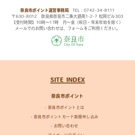
奈良市ポイント運営事務局
TEL：0742-34-8111
〒630-8012 奈良県奈良市二条大路南1-2-7 松岡ビル303
【受付時間】10時〜17時 月〜金（祝日・年末年始を除く）
メールでのお問い合わせは、フォームをご利用ください。
SITE INDEX
奈良市ポイント
奈良市ポイントとは
奈良市ポイントカード新規申し込み
お問い合わせ