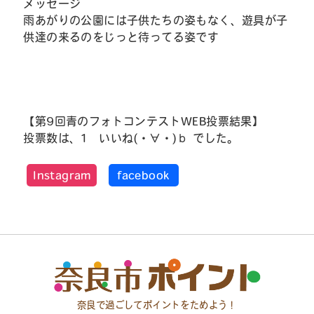
メッセージ
雨あがりの公園には子供たちの姿もなく、遊具が子
供達の来るのをじっと待ってる姿です
【第9回青のフォトコンテストWEB投票結果】
投票数は、1 いいね(・∀・)ｂ でした。
Instagram
facebook
奈良で過ごしてポイントをためよう！