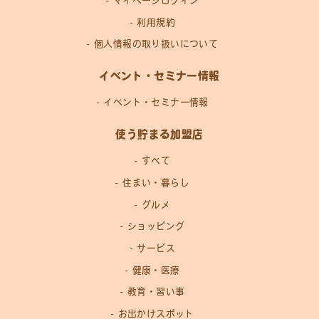
マイページログイン
利用規約
個人情報の取り扱いについて
イベント・セミナー情報
イベント・セミナー情報
使う貯まる加盟店
すべて
住まい・暮らし
グルメ
ショッピング
サービス
健康・医療
教育・習い事
お出かけスポット