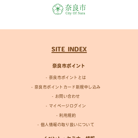
SITE INDEX
奈良市ポイント
奈良市ポイントとは
奈良市ポイントカード新規申し込み
お問い合わせ
マイページログイン
利用規約
個人情報の取り扱いについて