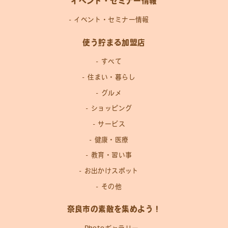
イベント・セミナー情報
イベント・セミナー情報
使う貯まる加盟店
すべて
住まい・暮らし
グルメ
ショッピング
サービス
健康・医療
教育・習い事
お出かけスポット
その他
奈良市の素敵を集めよう！