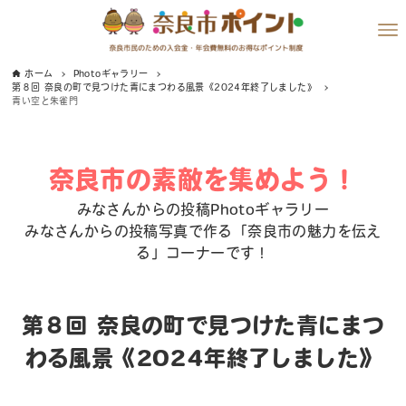
ホーム
Photoギャラリー
第８回 奈良の町で見つけた青にまつわる風景《2024年終了しました》
青い空と朱雀門
奈良市の素敵を集めよう！
みなさんからの投稿Photoギャラリー
みなさんからの投稿写真で作る「奈良市の魅力を伝え
る」コーナーです！
第８回 奈良の町で見つけた青にまつ
わる風景《2024年終了しました》