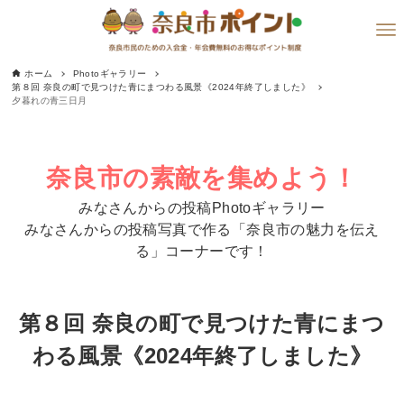
ホーム
Photoギャラリー
第８回 奈良の町で見つけた青にまつわる風景《2024年終了しました》
夕暮れの青三日月
奈良市の素敵を集めよう！
みなさんからの投稿Photoギャラリー
みなさんからの投稿写真で作る「奈良市の魅力を伝え
る」コーナーです！
第８回 奈良の町で見つけた青にまつ
わる風景《2024年終了しました》