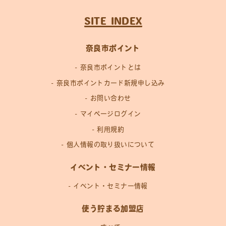
SITE INDEX
奈良市ポイント
奈良市ポイントとは
奈良市ポイントカード新規申し込み
お問い合わせ
マイページログイン
利用規約
個人情報の取り扱いについて
イベント・セミナー情報
イベント・セミナー情報
使う貯まる加盟店