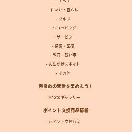
すべて
住まい・暮らし
グルメ
ショッピング
サービス
健康・医療
教育・習い事
お出かけスポット
その他
奈良市の素敵を集めよう！
Photoギャラリー
ポイント交換商品情報
ポイント交換商品