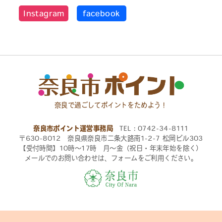
Instagram
facebook
奈良で過ごしてポイントをためよう！
奈良市ポイント運営事務局
TEL：0742-34-8111
〒630-8012 奈良県奈良市二条大路南1-2-7 松岡ビル303
【受付時間】10時〜17時 月〜金（祝日・年末年始を除く）
メールでのお問い合わせは、フォームをご利用ください。