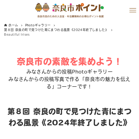
ホーム
Photoギャラリー
第８回 奈良の町で見つけた青にまつわる風景《2024年終了しました》
Beautiful Irises
奈良市の素敵を集めよう！
みなさんからの投稿Photoギャラリー
みなさんからの投稿写真で作る「奈良市の魅力を伝え
る」コーナーです！
第８回 奈良の町で見つけた青にまつ
わる風景《2024年終了しました》