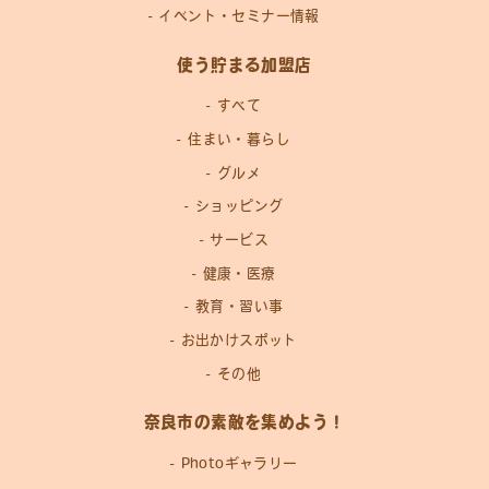
イベント・セミナー情報
使う貯まる加盟店
すべて
住まい・暮らし
グルメ
ショッピング
サービス
健康・医療
教育・習い事
お出かけスポット
その他
奈良市の素敵を集めよう！
Photoギャラリー