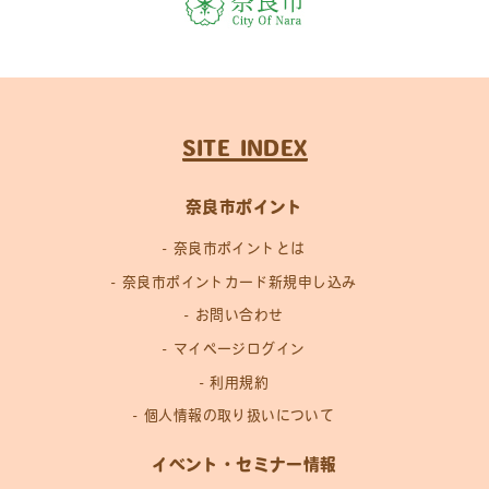
SITE INDEX
奈良市ポイント
奈良市ポイントとは
奈良市ポイントカード新規申し込み
お問い合わせ
マイページログイン
利用規約
個人情報の取り扱いについて
イベント・セミナー情報