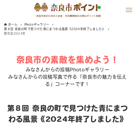
ホーム
Photoギャラリー
第８回 奈良の町で見つけた青にまつわる風景《2024年終了しました》
燈花会2024年
奈良市の素敵を集めよう！
みなさんからの投稿Photoギャラリー
みなさんからの投稿写真で作る「奈良市の魅力を伝え
る」コーナーです！
第８回 奈良の町で見つけた青にまつ
わる風景《2024年終了しました》