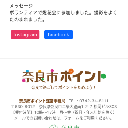
メッセージ
ボランティアで燈花会に参加しました。撮影をよく
たのまれました。
Instagram
facebook
奈良で過ごしてポイントをためよう！
奈良市ポイント運営事務局
TEL：0742-34-8111
〒630-8012 奈良県奈良市二条大路南1-2-7 松岡ビル303
【受付時間】10時〜17時 月〜金（祝日・年末年始を除く）
メールでのお問い合わせは、フォームをご利用ください。