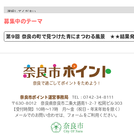
募集中のテーマ
第9回 奈良の町で見つけた青にまつわる風景 ★★結果
奈良で過ごしてポイントをためよう！
奈良市ポイント運営事務局
TEL：0742-34-8111
〒630-8012 奈良県奈良市二条大路南1-2-7 松岡ビル303
【受付時間】10時〜17時 月〜金（祝日・年末年始を除く）
メールでのお問い合わせは、フォームをご利用ください。