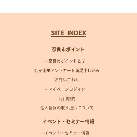
SITE INDEX
奈良市ポイント
奈良市ポイントとは
奈良市ポイントカード新規申し込み
お問い合わせ
マイページログイン
利用規約
個人情報の取り扱いについて
イベント・セミナー情報
イベント・セミナー情報