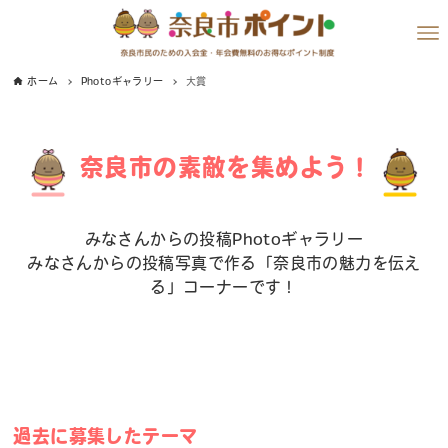
ホーム
Photoギャラリー
大賞
奈良市の素敵を集めよう！
みなさんからの投稿Photoギャラリー
みなさんからの投稿写真で作る「奈良市の魅力を伝え
る」コーナーです！
過去に募集したテーマ