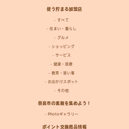
使う貯まる加盟店
すべて
住まい・暮らし
グルメ
ショッピング
サービス
健康・医療
教育・習い事
お出かけスポット
その他
奈良市の素敵を集めよう！
Photoギャラリー
ポイント交換商品情報