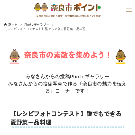
ホーム
Photoギャラリー
【レシピフォトコンテスト】誰でもできる夏野菜一品料理
奈良市の素敵を集めよう！
みなさんからの投稿Photoギャラリー
みなさんからの投稿写真で作る「奈良市の魅力を伝え
る」コーナーです！
【レシピフォトコンテスト】誰でもできる
夏野菜一品料理