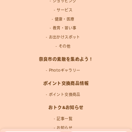
ショッピング
サービス
健康・医療
教育・習い事
お出かけスポット
その他
奈良市の素敵を集めよう！
Photoギャラリー
ポイント交換商品情報
ポイント交換商品
おトク&お知らせ
記事一覧
お知らせ