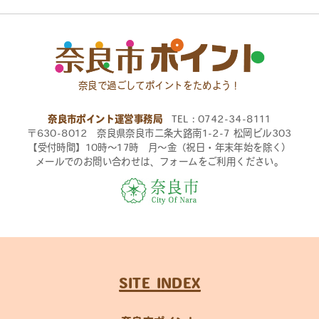
奈良で過ごしてポイントをためよう！
奈良市ポイント運営事務局
TEL：0742-34-8111
〒630-8012 奈良県奈良市二条大路南1-2-7 松岡ビル303
【受付時間】10時〜17時 月〜金（祝日・年末年始を除く）
メールでのお問い合わせは、フォームをご利用ください。
SITE INDEX