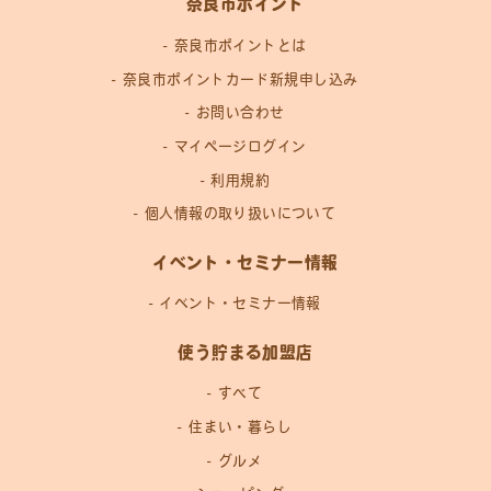
奈良市ポイント
奈良市ポイントとは
奈良市ポイントカード新規申し込み
お問い合わせ
マイページログイン
利用規約
個人情報の取り扱いについて
イベント・セミナー情報
イベント・セミナー情報
使う貯まる加盟店
すべて
住まい・暮らし
グルメ