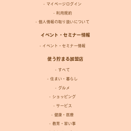
マイページログイン
利用規約
個人情報の取り扱いについて
イベント・セミナー情報
イベント・セミナー情報
使う貯まる加盟店
すべて
住まい・暮らし
グルメ
ショッピング
サービス
健康・医療
教育・習い事