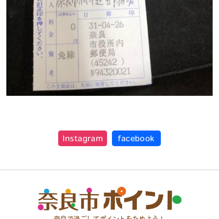
Instagram
facebook
奈良で過ごしてポイントをためよう！