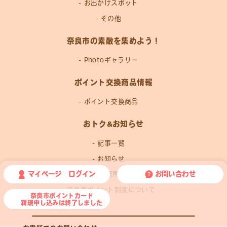
お出かけスポット
その他
奈良市の素敵を集めよう！
Photoギャラリー
ポイント交換商品情報
ポイント交換商品
おトク&お知らせ
記事一覧
お知らせ
マイページ ログイン
お問い合わせ
運営事務局news
奈良市ポイント制度について
奈良市ポイントカード
新規申し込みは終了しました