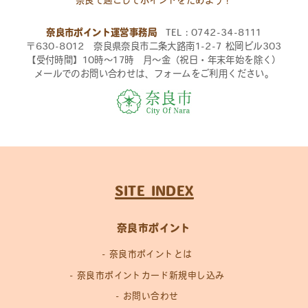
奈良市ポイント運営事務局
TEL：0742-34-8111
〒630-8012 奈良県奈良市二条大路南1-2-7 松岡ビル303
【受付時間】10時〜17時 月〜金（祝日・年末年始を除く）
メールでのお問い合わせは、フォームをご利用ください。
SITE INDEX
奈良市ポイント
奈良市ポイントとは
奈良市ポイントカード新規申し込み
お問い合わせ