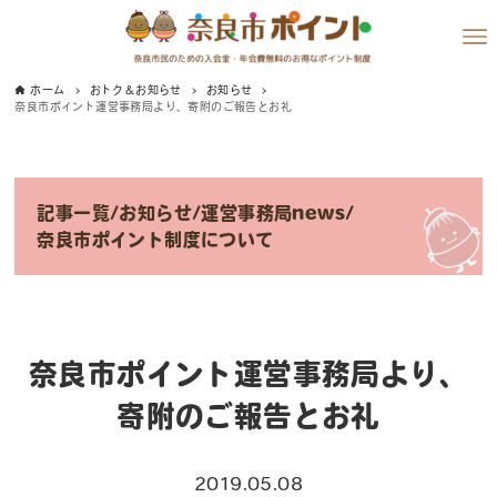
ホーム
おトク＆お知らせ
お知らせ
奈良市ポイント運営事務局より、寄附のご報告とお礼
記事一覧
/
お知らせ
/
運営事務局news
/
奈良市ポイント制度について
奈良市ポイント運営事務局より、
寄附のご報告とお礼
2019.05.08