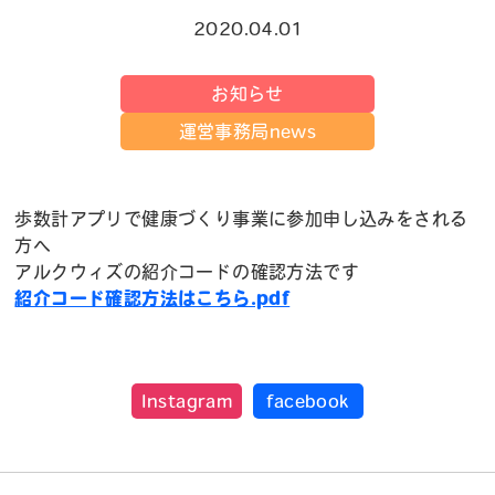
2020.04.01
お知らせ
運営事務局news
歩数計アプリで健康づくり事業に参加申し込みをされる
方へ
アルクウィズの紹介コードの確認方法です
紹介コード確認方法はこちら.pdf
Instagram
facebook