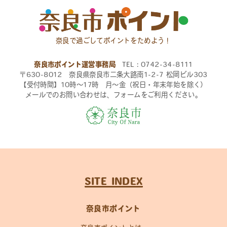
奈良で過ごしてポイントをためよう！
奈良市ポイント運営事務局
TEL：0742-34-8111
〒630-8012 奈良県奈良市二条大路南1-2-7 松岡ビル303
【受付時間】10時〜17時 月〜金（祝日・年末年始を除く）
メールでのお問い合わせは、フォームをご利用ください。
SITE INDEX
奈良市ポイント