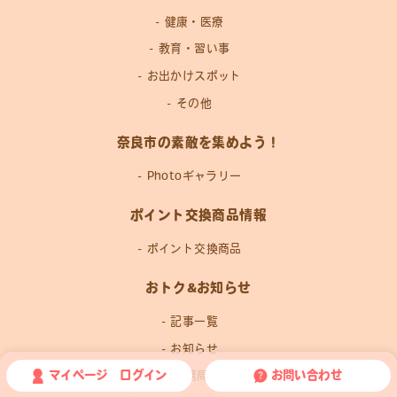
健康・医療
教育・習い事
お出かけスポット
その他
奈良市の素敵を集めよう！
Photoギャラリー
ポイント交換商品情報
ポイント交換商品
おトク&お知らせ
記事一覧
お知らせ
マイページ ログイン
お問い合わせ
運営事務局news