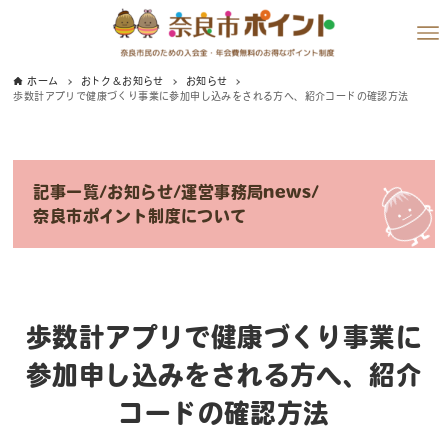
ホーム
おトク＆お知らせ
お知らせ
歩数計アプリで健康づくり事業に参加申し込みをされる方へ、紹介コードの確認方法
記事一覧
/
お知らせ
/
運営事務局news
/
奈良市ポイント制度について
歩数計アプリで健康づくり事業に
参加申し込みをされる方へ、紹介
コードの確認方法