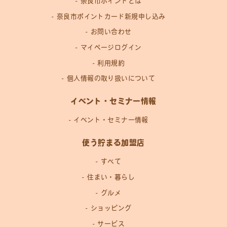
奈良市ポイントとは
奈良市ポイントカード新規申し込み
お問い合わせ
マイページログイン
利用規約
個人情報の取り扱いについて
イベント・セミナー情報
イベント・セミナー情報
使う貯まる加盟店
すべて
住まい・暮らし
グルメ
ショッピング
サービス