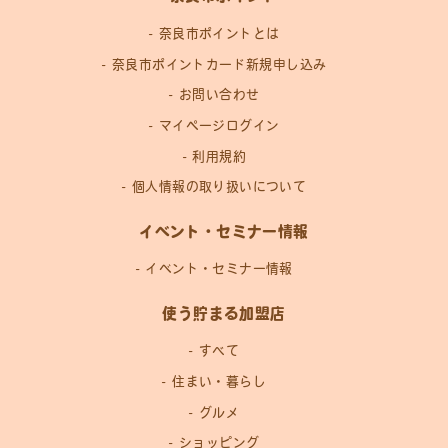
奈良市ポイントとは
奈良市ポイントカード新規申し込み
お問い合わせ
マイページログイン
利用規約
個人情報の取り扱いについて
イベント・セミナー情報
イベント・セミナー情報
使う貯まる加盟店
すべて
住まい・暮らし
グルメ
ショッピング