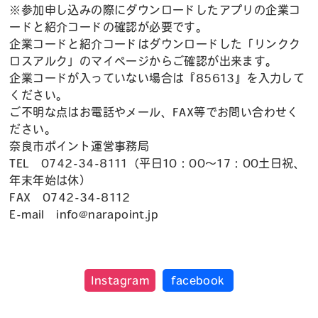
※参加申し込みの際にダウンロードしたアプリの企業コ
ードと紹介コードの確認が必要です。
企業コードと紹介コードはダウンロードした「リンクク
ロスアルク」のマイページからご確認が出来ます。
企業コードが入っていない場合は『85613』を入力して
ください。
ご不明な点はお電話やメール、FAX等でお問い合わせく
ださい。
奈良市ポイント運営事務局
TEL 0742-34-8111（平日10：00～17：00土日祝、
年末年始は休）
FAX 0742-34-8112
E-mail info@narapoint.jp
Instagram
facebook