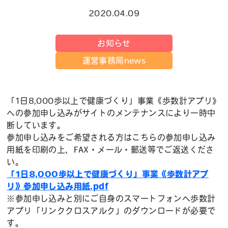
2020.04.09
お知らせ
運営事務局news
「1日8,000歩以上で健康づくり」事業《歩数計アプリ》
への参加申し込みがサイトのメンテナンスにより一時中
断しています。
参加申し込みをご希望される方はこちらの参加申し込み
用紙を印刷の上、FAX・メール・郵送等でご返送くださ
い。
「1日8,000歩以上で健康づくり」事業《歩数計アプ
リ》参加申し込み用紙.pdf
※参加申し込みと別にご自身のスマートフォンへ歩数計
アプリ「リンククロスアルク」のダウンロードが必要で
す。