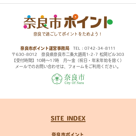
奈良で過ごしてポイントをためよう！
奈良市ポイント運営事務局
TEL：0742-34-8111
〒630-8012 奈良県奈良市二条大路南1-2-7 松岡ビル303
【受付時間】10時〜17時 月〜金（祝日・年末年始を除く）
メールでのお問い合わせは、フォームをご利用ください。
SITE INDEX
奈良市ポイント