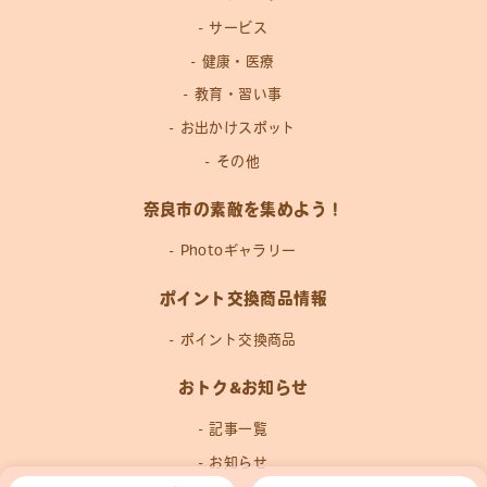
サービス
健康・医療
教育・習い事
お出かけスポット
その他
奈良市の素敵を集めよう！
Photoギャラリー
ポイント交換商品情報
ポイント交換商品
おトク&お知らせ
記事一覧
お知らせ