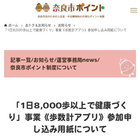
ホーム
おトク＆お知らせ
お知らせ
「1日8,000歩以上で健康づくり」事業《歩数計アプリ》参加申し込み用紙について
記事一覧
/
お知らせ
/
運営事務局news
/
奈良市ポイント制度について
「1日8,000歩以上で健康づく
り」事業《歩数計アプリ》参加申
し込み用紙について