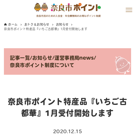
ホーム
おトク＆お知らせ
お知らせ
奈良市ポイント特産品『いちご古都華』1月受付開始します
記事一覧
/
お知らせ
/
運営事務局news
/
奈良市ポイント制度について
奈良市ポイント特産品『いちご古
都華』1月受付開始します
2020.12.15