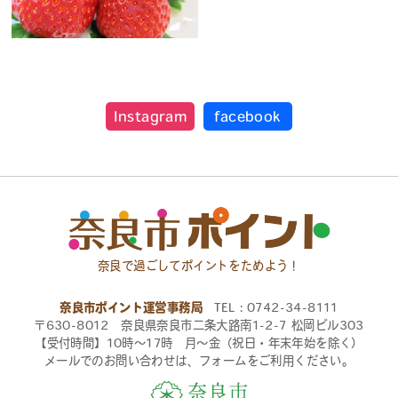
Instagram
facebook
奈良で過ごしてポイントをためよう！
奈良市ポイント運営事務局
TEL：0742-34-8111
〒630-8012 奈良県奈良市二条大路南1-2-7 松岡ビル303
【受付時間】10時〜17時 月〜金（祝日・年末年始を除く）
メールでのお問い合わせは、フォームをご利用ください。