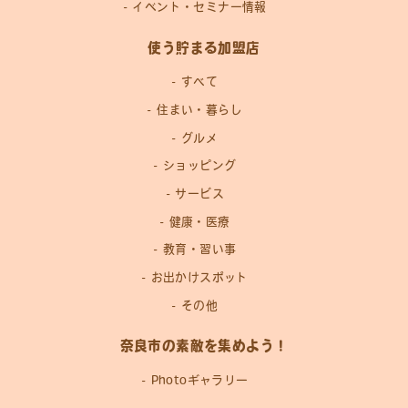
イベント・セミナー情報
使う貯まる加盟店
すべて
住まい・暮らし
グルメ
ショッピング
サービス
健康・医療
教育・習い事
お出かけスポット
その他
奈良市の素敵を集めよう！
Photoギャラリー