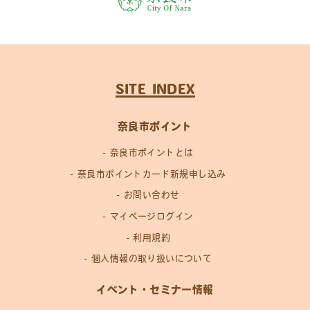
SITE INDEX
奈良市ポイント
奈良市ポイントとは
奈良市ポイントカード新規申し込み
お問い合わせ
マイページログイン
利用規約
個人情報の取り扱いについて
イベント・セミナー情報