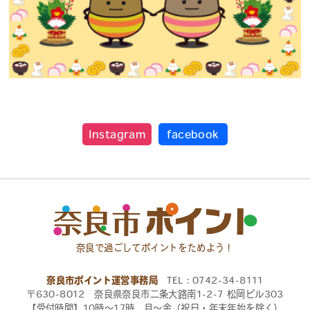
Instagram
facebook
奈良で過ごしてポイントをためよう！
奈良市ポイント運営事務局
TEL：0742-34-8111
〒630-8012 奈良県奈良市二条大路南1-2-7 松岡ビル303
【受付時間】10時〜17時 月〜金（祝日・年末年始を除く）