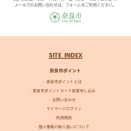
メールでのお問い合わせは、フォームをご利用ください。
SITE INDEX
奈良市ポイント
奈良市ポイントとは
奈良市ポイントカード新規申し込み
お問い合わせ
マイページログイン
利用規約
個人情報の取り扱いについて