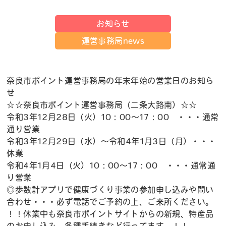
お知らせ
運営事務局news
奈良市ポイント運営事務局の年末年始の営業日のお知ら
せ
☆☆奈良市ポイント運営事務局（二条大路南）☆☆
令和3年12月28日（火）10：00～17：00 ・・・通常
通り営業
令和3年12月29日（水）～令和4年1月3日（月）・・・
休業
令和4年1月4日（火）10：00～17：00 ・・・通常通
り営業
◎歩数計アプリで健康づくり事業の参加申し込みや問い
合わせ・・・必ず電話でご予約の上、ご来所ください。
！！休業中も奈良市ポイントサイトからの新規、特産品