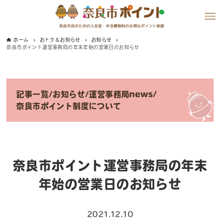
ホーム
おトク＆お知らせ
お知らせ
奈良市ポイント運営事務局の年末年始の営業日のお知らせ
記事一覧
/
お知らせ
/
運営事務局news
/
奈良市ポイント制度について
奈良市ポイント運営事務局の年末
年始の営業日のお知らせ
2021.12.10