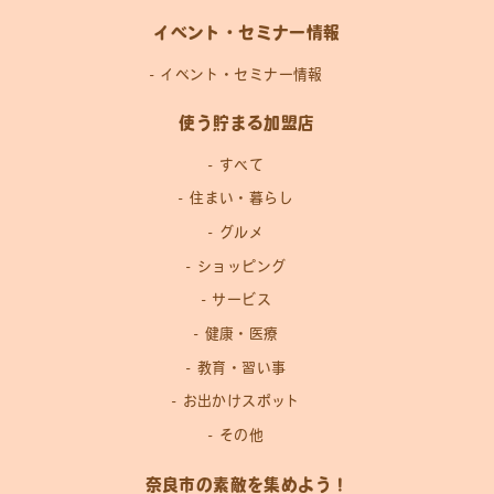
イベント・セミナー情報
イベント・セミナー情報
使う貯まる加盟店
すべて
住まい・暮らし
グルメ
ショッピング
サービス
健康・医療
教育・習い事
お出かけスポット
その他
奈良市の素敵を集めよう！