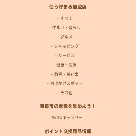
使う貯まる加盟店
すべて
住まい・暮らし
グルメ
ショッピング
サービス
健康・医療
教育・習い事
お出かけスポット
その他
奈良市の素敵を集めよう！
Photoギャラリー
ポイント交換商品情報