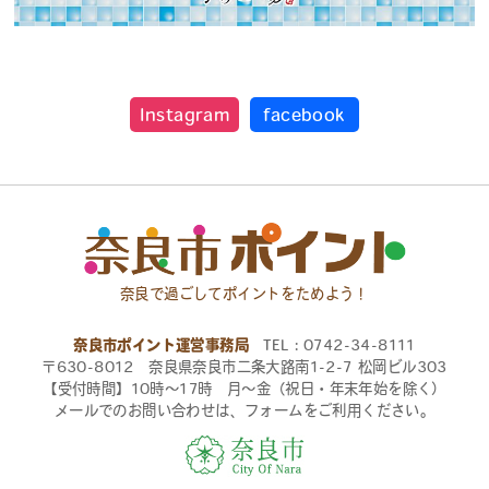
Instagram
facebook
奈良で過ごしてポイントをためよう！
奈良市ポイント運営事務局
TEL：0742-34-8111
〒630-8012 奈良県奈良市二条大路南1-2-7 松岡ビル303
【受付時間】10時〜17時 月〜金（祝日・年末年始を除く）
メールでのお問い合わせは、フォームをご利用ください。