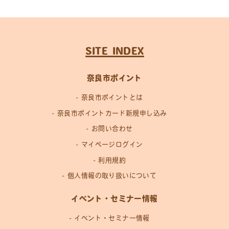
SITE INDEX
奈良市ポイント
奈良市ポイントとは
奈良市ポイントカード新規申し込み
お問い合わせ
マイページログイン
利用規約
個人情報の取り扱いについて
イベント・セミナー情報
イベント・セミナー情報