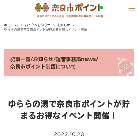
ホーム
おトク＆お知らせ
お知らせ
ゆららの湯で奈良市ポイントが貯まるお得なイベント開催！
記事一覧
/
お知らせ
/
運営事務局news
/
奈良市ポイント制度について
ゆららの湯で奈良市ポイントが貯
まるお得なイベント開催！
2022.10.23