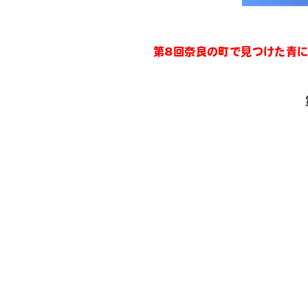
第8回奈良の町で見つけた青