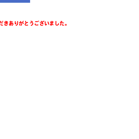
だきありがとうございました。
ト