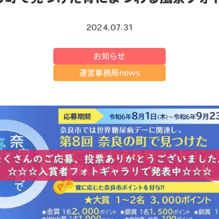
2024.07.31
お知らせ
運営事務局news