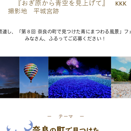
関連し、「第８回 奈良の町で見つけた青にまつわる風景」フ
みなさん、ふるってご応募ください！