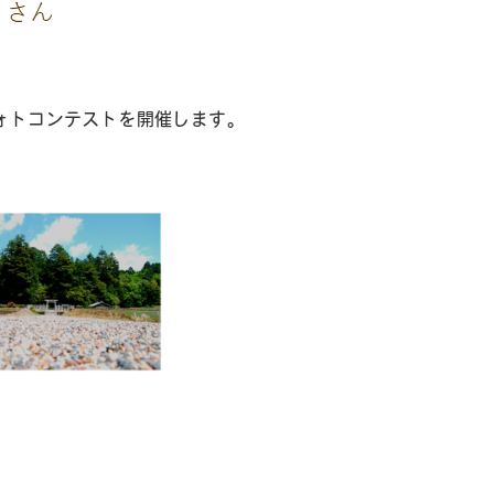
ォトコンテストを開催します。