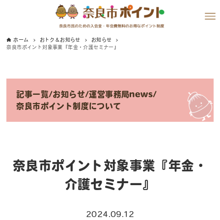
ホーム
おトク＆お知らせ
お知らせ
奈良市ポイント対象事業『年金・介護セミナー』
記事一覧
/
お知らせ
/
運営事務局news
/
奈良市ポイント制度について
奈良市ポイント対象事業『年金・
介護セミナー』
2024.09.12