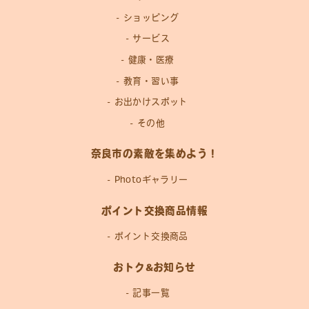
ショッピング
サービス
健康・医療
教育・習い事
お出かけスポット
その他
奈良市の素敵を集めよう！
Photoギャラリー
ポイント交換商品情報
ポイント交換商品
おトク&お知らせ
記事一覧