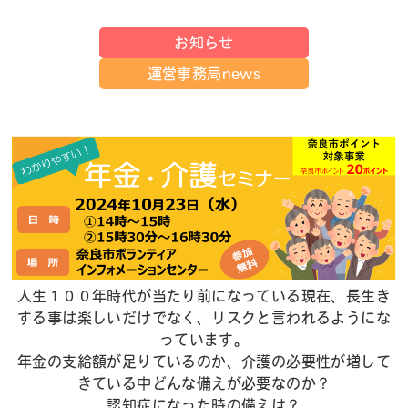
お知らせ
運営事務局news
人生１００年時代が当たり前になっている現在、長生き
する事は楽しいだけでなく、リスクと言われるようにな
っています。
年金の支給額が足りているのか、介護の必要性が増して
きている中どんな備えが必要なのか？
認知症になった時の備えは？