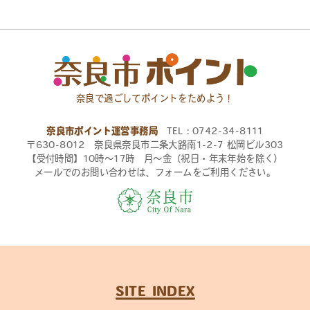
奈良で過ごしてポイントをためよう！
奈良市ポイント運営事務局
TEL：0742-34-8111
〒630-8012 奈良県奈良市二条大路南1-2-7 松岡ビル303
【受付時間】10時〜17時 月〜金（祝日・年末年始を除く）
メールでのお問い合わせは、フォームをご利用ください。
SITE INDEX