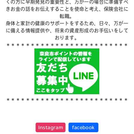
くの方に
早期発見の重要性と、万が一の場合に準備すべ
きお金の話をお伝えすることを使命と考え、保険会社に
転職。
身体と家計の健康のサポートをするため、日々、万が一
に備える情報提供や、将来の資産形成のお手伝いをして
おります。
＊＊＊＊＊＊＊＊＊＊＊＊＊＊＊＊＊＊＊＊＊＊＊＊＊
＊＊＊＊＊＊＊＊＊＊＊＊＊＊＊＊＊＊＊＊＊＊＊＊＊
Instagram
facebook