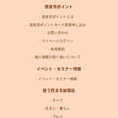
奈良市ポイント
奈良市ポイントとは
奈良市ポイントカード新規申し込み
お問い合わせ
マイページログイン
利用規約
個人情報の取り扱いについて
イベント・セミナー情報
イベント・セミナー情報
使う貯まる加盟店
すべて
住まい・暮らし
グルメ