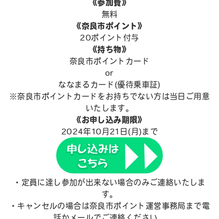
《参加費》
無料
《奈良市ポイント》
20ポイント付与
《持ち物》
奈良市ポイントカード
or
ななまるカード(優待乗車証)
※奈良市ポイントカードをお持ちでない方は当日ご用意
いたします。
《お申し込み期限》
2024年10月21日(月)まで
・定員に達し参加が出来ない場合のみご連絡いたしま
す。
・キャンセルの場合は奈良市ポイント運営事務局まで電
話かメールでご連絡ください。