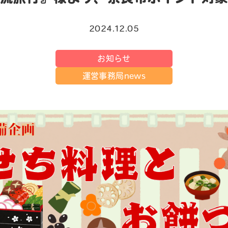
2024.12.05
お知らせ
運営事務局news