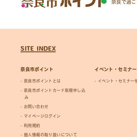
奈良で過ご
SITE INDEX
奈良市ポイント
イベント・セミナー
奈良市ポイントとは
イベント・セミナー
奈良市ポイントカード新規申し込
み
お問い合わせ
マイページログイン
利用規約
個人情報の取り扱いについて