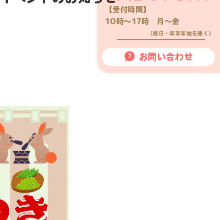
【受付時間】
10時〜17時 月〜金
（祝日・年末年始を除く）
お問い合わせ