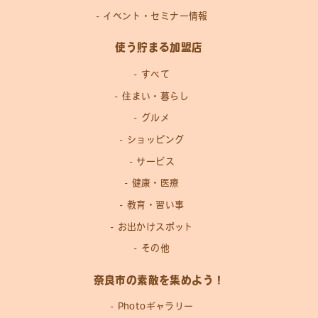
イベント・セミナー情報
使う貯まる加盟店
すべて
住まい・暮らし
グルメ
ショッピング
サービス
健康・医療
教育・習い事
お出かけスポット
その他
奈良市の素敵を集めよう！
Photoギャラリー