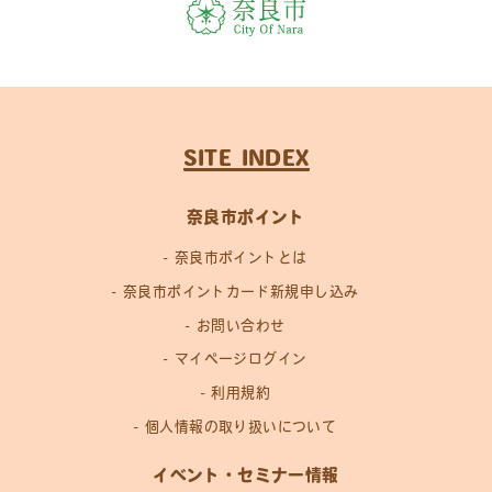
SITE INDEX
奈良市ポイント
奈良市ポイントとは
奈良市ポイントカード新規申し込み
お問い合わせ
マイページログイン
利用規約
個人情報の取り扱いについて
イベント・セミナー情報