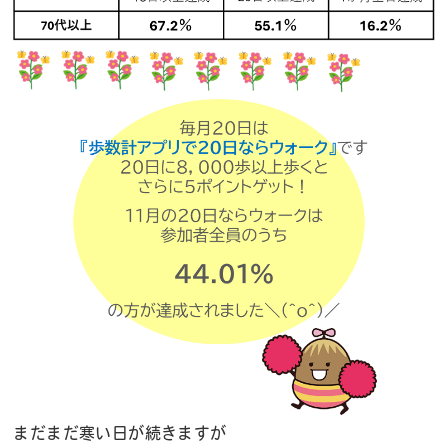
まだまだ寒い日が続きますが