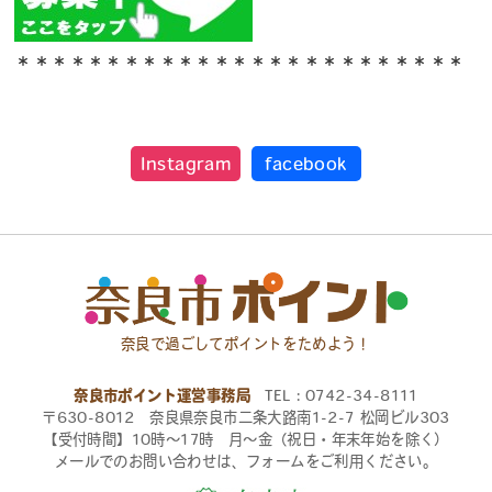
＊＊＊＊＊＊＊＊＊＊＊＊＊＊＊＊＊＊＊＊＊＊＊＊＊
Instagram
facebook
奈良で過ごしてポイントをためよう！
奈良市ポイント運営事務局
TEL：0742-34-8111
〒630-8012 奈良県奈良市二条大路南1-2-7 松岡ビル303
【受付時間】10時〜17時 月〜金（祝日・年末年始を除く）
メールでのお問い合わせは、フォームをご利用ください。