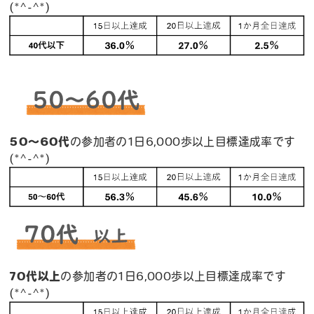
(*^-^*)
50～60代
の参加者の1日6,000歩以上目標達成率です
(*^-^*)
70代以上
の参加者の1日6,000歩以上目標達成率です
(*^-^*)