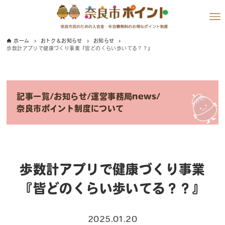
ホーム
おトク＆お知らせ
お知らせ
歩数計アプリで健康づくり事業『皆どのくらい歩いてる？？』
記事一覧
/
お知らせ
/
運営事務局news
/
奈良市ポイント制度について
歩数計アプリで健康づくり事業
『皆どのくらい歩いてる？？』
2025.01.20