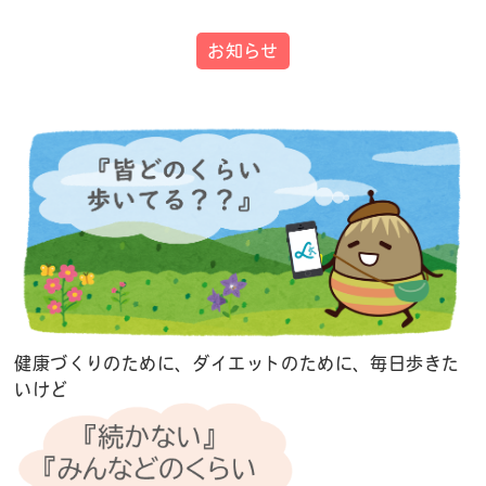
お知らせ
健康づくりのために、ダイエットのために、毎日歩きた
いけど