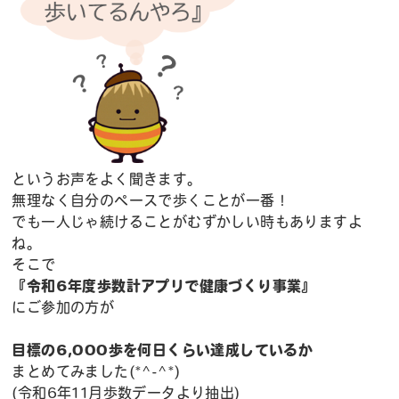
というお声をよく聞きます。
無理なく自分のペースで歩くことが一番！
でも一人じゃ続けることがむずかしい時もありますよ
ね。
そこで
『令和6年度歩数計アプリで健康づくり事業』
にご参加の方が
目標の6,000歩を何日くらい達成しているか
まとめてみました(*^-^*)
(令和6年11月歩数データより抽出)