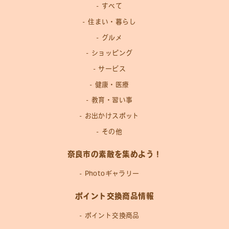
すべて
住まい・暮らし
グルメ
ショッピング
サービス
健康・医療
教育・習い事
お出かけスポット
その他
奈良市の素敵を集めよう！
Photoギャラリー
ポイント交換商品情報
ポイント交換商品