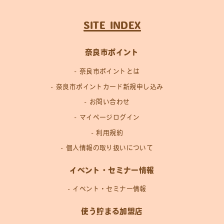
SITE INDEX
奈良市ポイント
奈良市ポイントとは
奈良市ポイントカード新規申し込み
お問い合わせ
マイページログイン
利用規約
個人情報の取り扱いについて
イベント・セミナー情報
イベント・セミナー情報
使う貯まる加盟店