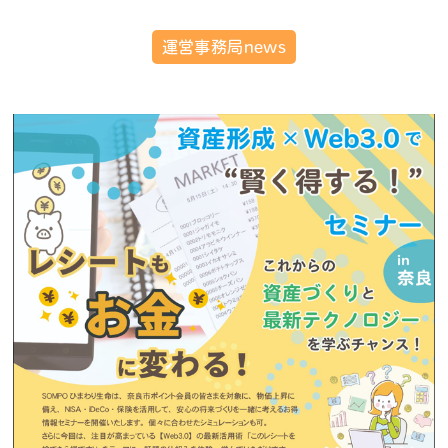
運営事務局news