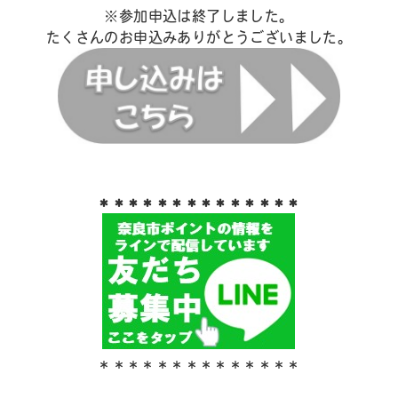
※
参加申込は終了しました。
たくさんのお申込みありがとうございました。
＊＊＊＊＊＊＊＊＊＊＊＊＊＊
＊＊＊＊＊＊＊＊＊＊＊＊＊＊