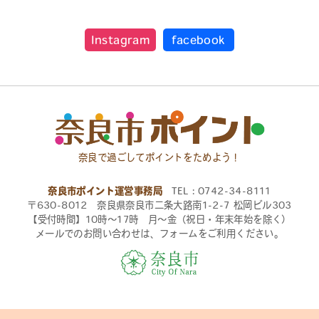
Instagram
facebook
奈良で過ごしてポイントをためよう！
奈良市ポイント運営事務局
TEL：0742-34-8111
〒630-8012 奈良県奈良市二条大路南1-2-7 松岡ビル303
【受付時間】10時〜17時 月〜金（祝日・年末年始を除く）
メールでのお問い合わせは、フォームをご利用ください。