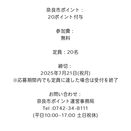
奈良市ポイント：
20ポイント付与
参加費：
無料
定員：20名
締切：
2025年7月21日(祝月)
※応募期間内でも定員に達した場合は受付を終了
お問い合わせ：
奈良市ポイント運営事務局
Tel :0742-34-8111
(平日10:00~17:00 土日祝休)