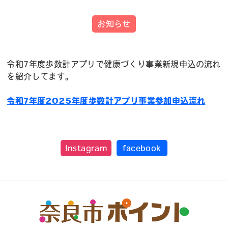
お知らせ
令和7年度歩数計アプリで健康づくり事業新規申込の流れ
を紹介してます。
令和7年度2025年度歩数計アプリ事業参加申込流れ
Instagram
facebook