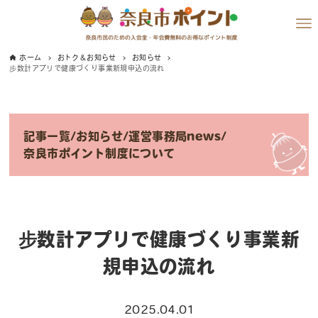
ホーム
おトク＆お知らせ
お知らせ
步数計アプリで健康づくり事業新規申込の流れ
記事一覧
/
お知らせ
/
運営事務局news
/
奈良市ポイント制度について
步数計アプリで健康づくり事業新
規申込の流れ
2025.04.01