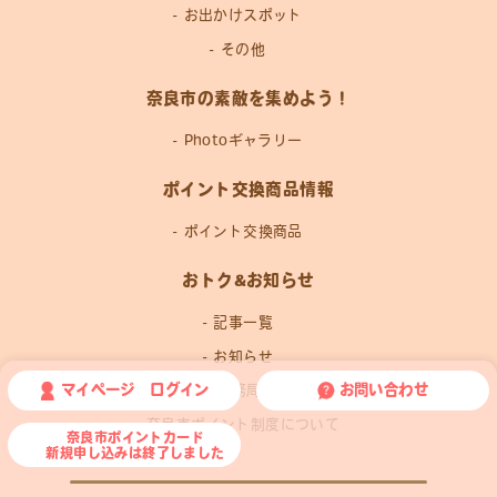
お出かけスポット
その他
奈良市の素敵を集めよう！
Photoギャラリー
ポイント交換商品情報
ポイント交換商品
おトク&お知らせ
記事一覧
お知らせ
マイページ ログイン
お問い合わせ
運営事務局news
奈良市ポイント制度について
奈良市ポイントカード
新規申し込みは終了しました