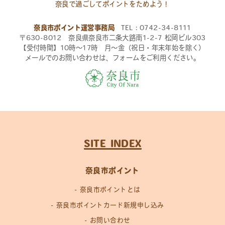
奈良で過ごしてポイントをためよう！
奈良市ポイント運営事務局
TEL：0742-34-8111
〒630-8012 奈良県奈良市二条大路南1-2-7 松岡ビル303
【受付時間】10時〜17時 月〜金（祝日・年末年始を除く）
メールでのお問い合わせは、フォームをご利用ください。
SITE INDEX
奈良市ポイント
奈良市ポイントとは
奈良市ポイントカード新規申し込み
お問い合わせ