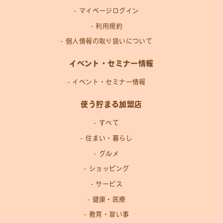
マイページログイン
利用規約
個人情報の取り扱いについて
イベント・セミナー情報
イベント・セミナー情報
使う貯まる加盟店
すべて
住まい・暮らし
グルメ
ショッピング
サービス
健康・医療
教育・習い事