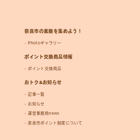
奈良市の素敵を集めよう！
Photoギャラリー
ポイント交換商品情報
ポイント交換商品
おトク&お知らせ
記事一覧
お知らせ
運営事務局news
奈良市ポイント制度について