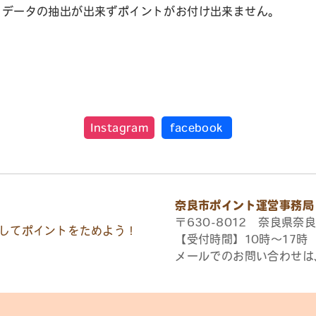
とデータの抽出が出来ずポイントがお付け出来ません。
Instagram
facebook
奈良市ポイント運営事務局
〒630-8012 奈良県奈良
してポイントをためよう！
【受付時間】10時〜17
メールでのお問い合わせは