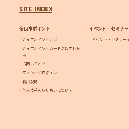
SITE INDEX
奈良市ポイント
イベント・セミナー
奈良市ポイントとは
イベント・セミナー
奈良市ポイントカード新規申し込
み
お問い合わせ
マイページログイン
利用規約
個人情報の取り扱いについて