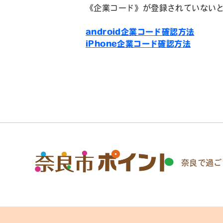
《企業コード》が登録されていない
android企業コード確認方法
iPhone企業コード確認方法
奈良で過ご