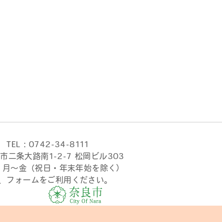
TEL：0742-34-8111
市二条大路南1-2-7 松岡ビル303
時 月〜金（祝日・年末年始を除く）
、フォームをご利用ください。