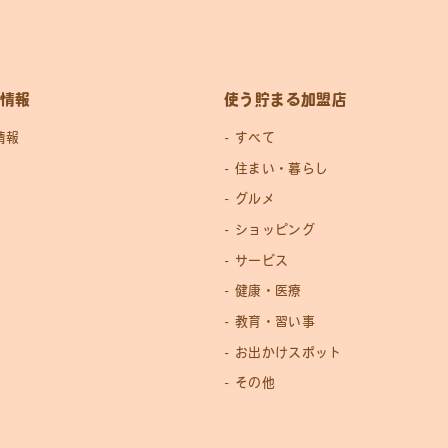
情報
使う貯まる加盟店
情報
すべて
住まい・暮らし
グルメ
ショッピング
サービス
健康・医療
教育・習い事
お出かけスポット
その他