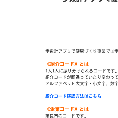
歩数計アプリで健康づくり事業では
《紹介コード》とは
1人1人に振り分けられるコードです
紹介コードが間違っていたり変わっ
アルファベット大文字・小文字、数
紹介コード確認方法はこちら
《企業コード》とは
奈良市のコードです。