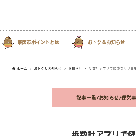
奈良市ポイントとは
おトク＆お知らせ
ホーム
おトク＆お知らせ
お知らせ
歩数計アプリで健康づくり事
記事一覧
/
お知らせ
/
運営事
歩数計アプリで健