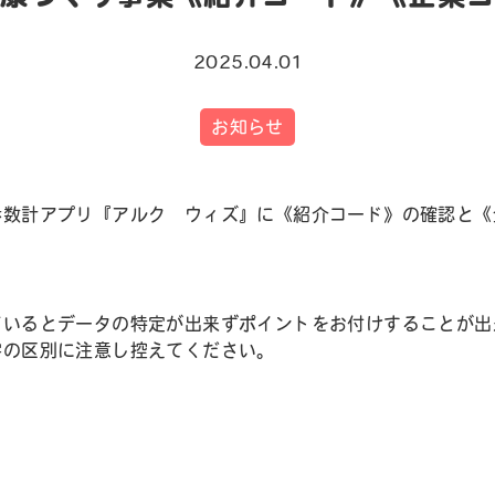
2025.04.01
お知らせ
歩数計アプリ『アルク ウィズ』に《紹介コード》の確認と《
。
ているとデータの特定が出来ずポイントをお付けすることが出
字の区別に注意し控えてください。