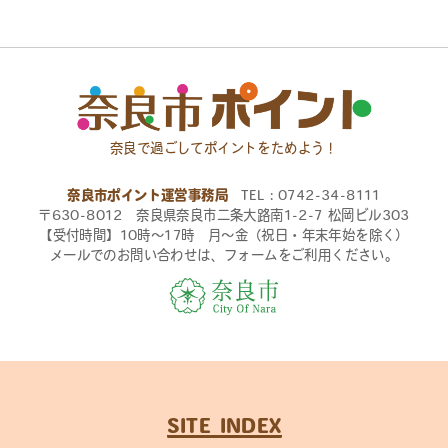
奈良で過ごしてポイントをためよう！
奈良市ポイント運営事務局
TEL：0742-34-8111
〒630-8012 奈良県奈良市二条大路南1-2-7 松岡ビル303
【受付時間】10時〜17時 月〜金（祝日・年末年始を除く）
メールでのお問い合わせは、フォームをご利用ください。
SITE INDEX