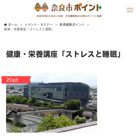
ホーム
イベント・セミナー
長寿健康ポイント
健康・栄養講座「ストレスと睡眠」
健康・栄養講座「ストレスと睡眠」
20pt