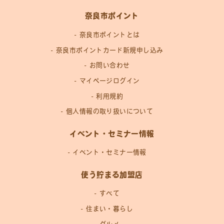
奈良市ポイント
奈良市ポイントとは
奈良市ポイントカード新規申し込み
お問い合わせ
マイページログイン
利用規約
個人情報の取り扱いについて
イベント・セミナー情報
イベント・セミナー情報
使う貯まる加盟店
すべて
住まい・暮らし