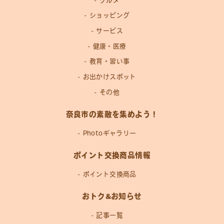
グルメ
ショッピング
サービス
健康・医療
教育・習い事
お出かけスポット
その他
奈良市の素敵を集めよう！
Photoギャラリー
ポイント交換商品情報
ポイント交換商品
おトク&お知らせ
記事一覧