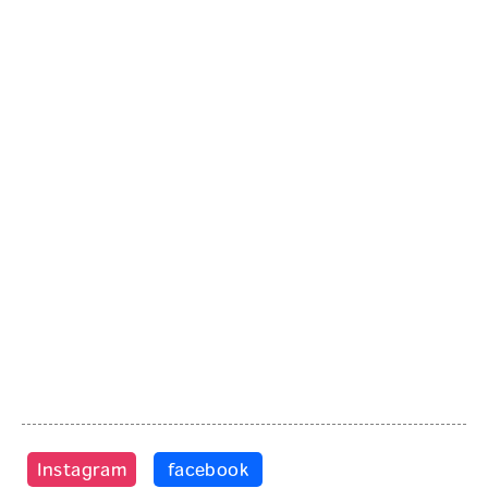
Instagram
facebook