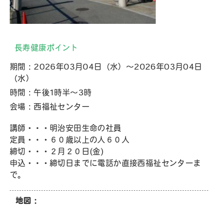
長寿健康ポイント
期間：2026年03月04日（水）～2026年03月04日
（水）
時間：午後1時半～3時
会場：西福祉センター
講師・・・明治安田生命の社員
定員・・・６０歳以上の人６０人
締切・・・２月２０日(金)
申込・・・締切日までに電話か直接西福祉センターま
で。
地図：