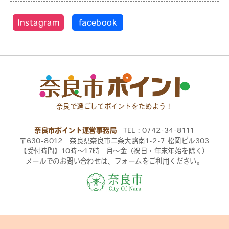
Instagram
facebook
奈良で過ごしてポイントをためよう！
奈良市ポイント運営事務局
TEL：0742-34-8111
〒630-8012 奈良県奈良市二条大路南1-2-7 松岡ビル303
【受付時間】10時〜17時 月〜金（祝日・年末年始を除く）
メールでのお問い合わせは、フォームをご利用ください。