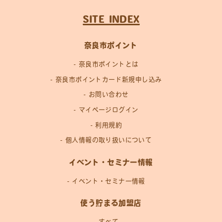
SITE INDEX
奈良市ポイント
奈良市ポイントとは
奈良市ポイントカード新規申し込み
お問い合わせ
マイページログイン
利用規約
個人情報の取り扱いについて
イベント・セミナー情報
イベント・セミナー情報
使う貯まる加盟店
すべて