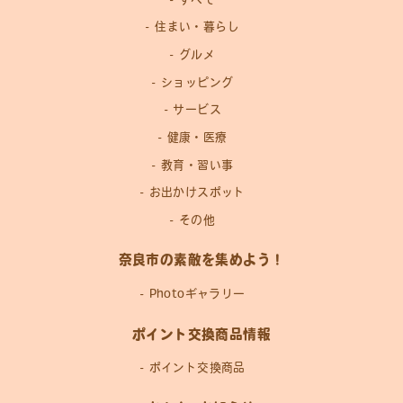
住まい・暮らし
グルメ
ショッピング
サービス
健康・医療
教育・習い事
お出かけスポット
その他
奈良市の素敵を集めよう！
Photoギャラリー
ポイント交換商品情報
ポイント交換商品