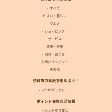
すべて
住まい・暮らし
グルメ
ショッピング
サービス
健康・医療
教育・習い事
お出かけスポット
その他
奈良市の素敵を集めよう！
Photoギャラリー
ポイント交換商品情報
ポイント交換商品