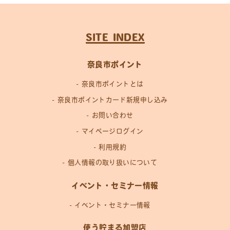
SITE INDEX
奈良市ポイント
奈良市ポイントとは
奈良市ポイントカード新規申し込み
お問い合わせ
マイページログイン
利用規約
個人情報の取り扱いについて
イベント・セミナー情報
イベント・セミナー情報
使う貯まる加盟店