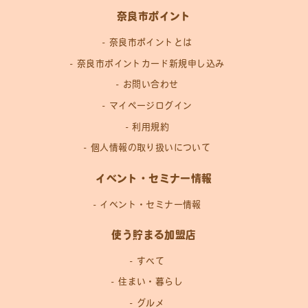
奈良市ポイント
奈良市ポイントとは
奈良市ポイントカード新規申し込み
お問い合わせ
マイページログイン
利用規約
個人情報の取り扱いについて
イベント・セミナー情報
イベント・セミナー情報
使う貯まる加盟店
すべて
住まい・暮らし
グルメ