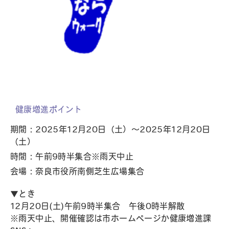
健康増進ポイント
期間：2025年12月20日（土）～2025年12月20日
（土）
時間：午前9時半集合※雨天中止
会場：奈良市役所南側芝生広場集合
▼とき
12月20日(土)午前9時半集合 午後0時半解散
※雨天中止、開催確認は市ホームページか健康増進課