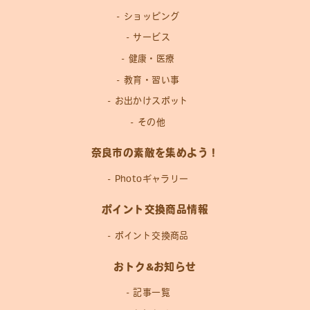
ショッピング
サービス
健康・医療
教育・習い事
お出かけスポット
その他
奈良市の素敵を集めよう！
Photoギャラリー
ポイント交換商品情報
ポイント交換商品
おトク&お知らせ
記事一覧