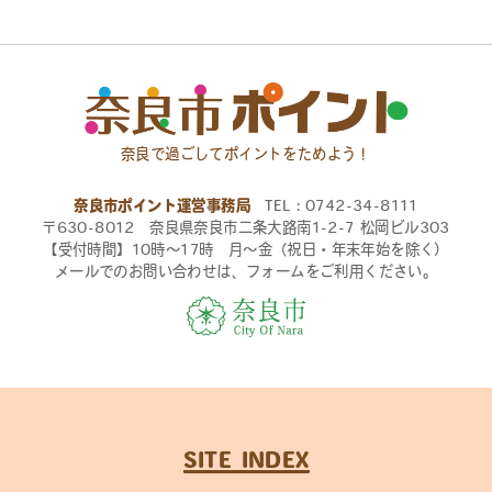
奈良で過ごしてポイントをためよう！
奈良市ポイント運営事務局
TEL：0742-34-8111
〒630-8012 奈良県奈良市二条大路南1-2-7 松岡ビル303
【受付時間】10時〜17時 月〜金（祝日・年末年始を除く）
メールでのお問い合わせは、フォームをご利用ください。
SITE INDEX