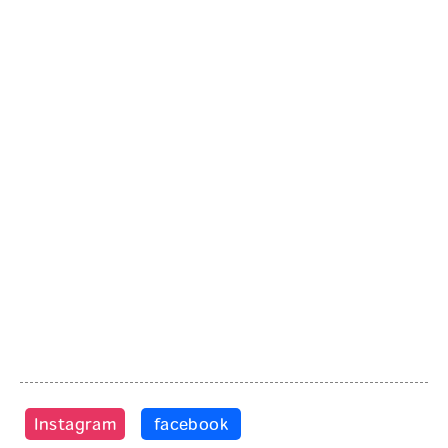
Instagram
facebook