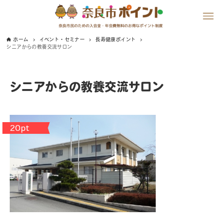
ホーム
イベント・セミナー
長寿健康ポイント
シニアからの教養交流サロン
シニアからの教養交流サロン
20pt