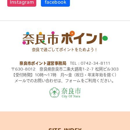
Instagram
facebook
奈良で過ごしてポイントをためよう！
奈良市ポイント運営事務局
TEL：0742-34-8111
〒630-8012 奈良県奈良市二条大路南1-2-7 松岡ビル303
【受付時間】10時〜17時 月〜金（祝日・年末年始を除く）
メールでのお問い合わせは、フォームをご利用ください。