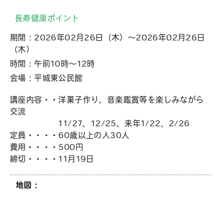
長寿健康ポイント
期間：2026年02月26日（木）～2026年02月26日
（木）
時間：午前10時～12時
会場：平城東公民館
講座内容・・洋菓子作り、音楽鑑賞等を楽しみながら
交流
11/27、12/25、来年1/22、2/26
定員・・・・60歳以上の人30人
費用・・・・500円
締切・・・・11月19日
地図：