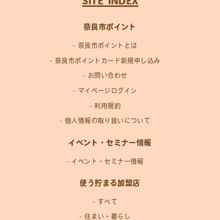
SITE INDEX
奈良市ポイント
奈良市ポイントとは
奈良市ポイントカード新規申し込み
お問い合わせ
マイページログイン
利用規約
個人情報の取り扱いについて
イベント・セミナー情報
イベント・セミナー情報
使う貯まる加盟店
すべて
住まい・暮らし