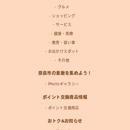
グルメ
ショッピング
サービス
健康・医療
教育・習い事
お出かけスポット
その他
奈良市の素敵を集めよう！
Photoギャラリー
ポイント交換商品情報
ポイント交換商品
おトク&お知らせ