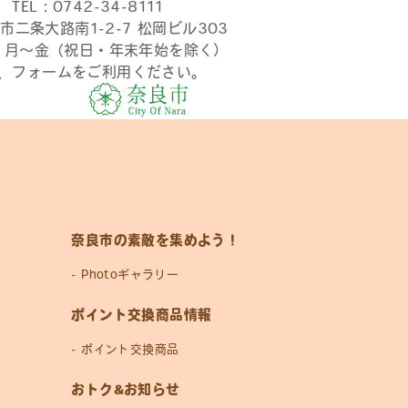
TEL：0742-34-8111
市二条大路南1-2-7 松岡ビル303
時 月〜金（祝日・年末年始を除く）
、フォームをご利用ください。
奈良市の素敵を集めよう！
Photoギャラリー
ポイント交換商品情報
ポイント交換商品
おトク&お知らせ