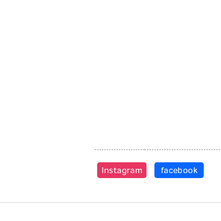
Instagram
facebook