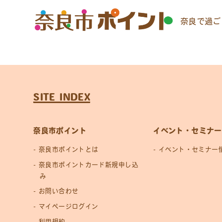
奈良で過ご
SITE INDEX
奈良市ポイント
イベント・セミナー
奈良市ポイントとは
イベント・セミナー
奈良市ポイントカード新規申し込
み
お問い合わせ
マイページログイン
利用規約