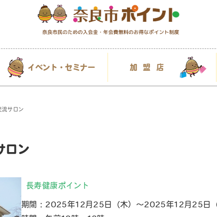
イベント・セミナー
加盟店
交流サロン
サロン
長寿健康ポイント
期間：2025年12月25日（木）～2025年12月25日