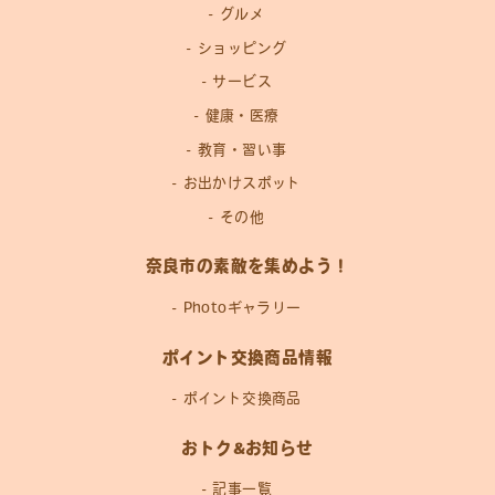
グルメ
ショッピング
サービス
健康・医療
教育・習い事
お出かけスポット
その他
奈良市の素敵を集めよう！
Photoギャラリー
ポイント交換商品情報
ポイント交換商品
おトク&お知らせ
記事一覧