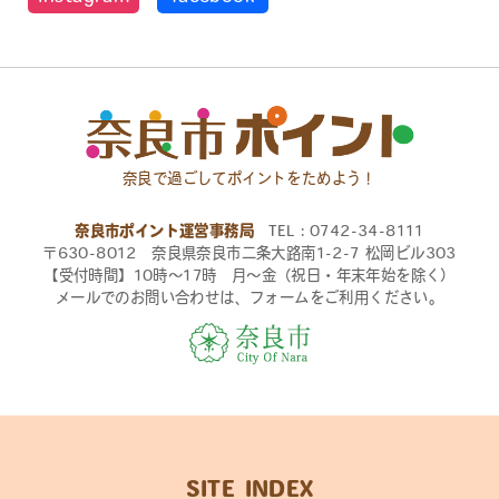
奈良で過ごしてポイントをためよう！
奈良市ポイント運営事務局
TEL：0742-34-8111
〒630-8012 奈良県奈良市二条大路南1-2-7 松岡ビル303
【受付時間】10時〜17時 月〜金（祝日・年末年始を除く）
メールでのお問い合わせは、フォームをご利用ください。
SITE INDEX