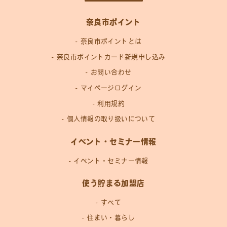
奈良市ポイント
奈良市ポイントとは
奈良市ポイントカード新規申し込み
お問い合わせ
マイページログイン
利用規約
個人情報の取り扱いについて
イベント・セミナー情報
イベント・セミナー情報
使う貯まる加盟店
すべて
住まい・暮らし