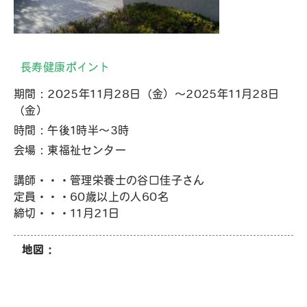
長寿健康ポイント
期間：2025年11月28日（金）～2025年11月28日
（金）
時間：午後1時半～3時
会場：東福祉センター
講師・・・管理栄養士の谷口佳子さん
定員・・・60歳以上の人60名
締切・・・11月21日
地図：