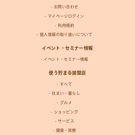
お問い合わせ
マイページログイン
利用規約
個人情報の取り扱いについて
イベント・セミナー情報
イベント・セミナー情報
使う貯まる加盟店
すべて
住まい・暮らし
グルメ
ショッピング
サービス
健康・医療