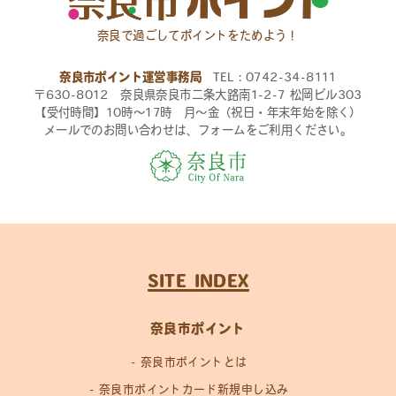
奈良で過ごしてポイントをためよう！
奈良市ポイント運営事務局
TEL：0742-34-8111
〒630-8012 奈良県奈良市二条大路南1-2-7 松岡ビル303
【受付時間】10時〜17時 月〜金（祝日・年末年始を除く）
メールでのお問い合わせは、フォームをご利用ください。
SITE INDEX
奈良市ポイント
奈良市ポイントとは
奈良市ポイントカード新規申し込み