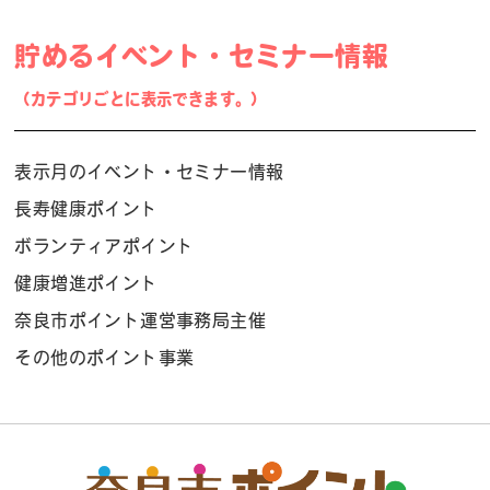
貯めるイベント・セミナー情報
（カテゴリごとに表示できます。）
表示月のイベント・セミナー情報
長寿健康ポイント
ボランティアポイント
健康増進ポイント
奈良市ポイント運営事務局主催
その他のポイント事業