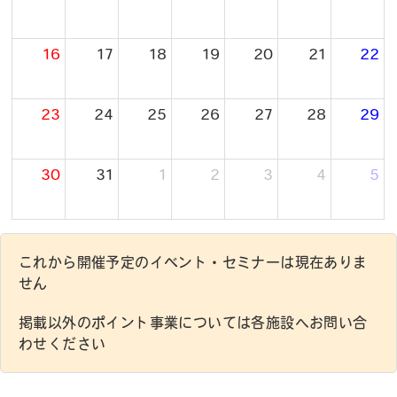
16
17
18
19
20
21
22
23
24
25
26
27
28
29
30
31
1
2
3
4
5
これから開催予定のイベント・セミナーは現在ありま
せん
掲載以外のポイント事業については各施設へお問い合
わせください