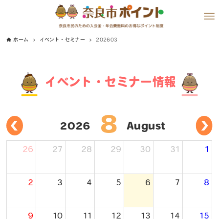
ホーム
イベント・セミナー
202603
イベント・セミナー情報
8
2026
August
26
27
28
29
30
31
1
2
3
4
5
6
7
8
9
10
11
12
13
14
15