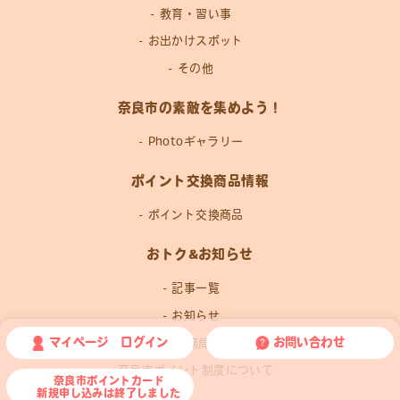
教育・習い事
お出かけスポット
その他
奈良市の素敵を集めよう！
Photoギャラリー
ポイント交換商品情報
ポイント交換商品
おトク&お知らせ
記事一覧
お知らせ
マイページ ログイン
お問い合わせ
運営事務局news
奈良市ポイント制度について
奈良市ポイントカード
新規申し込みは終了しました