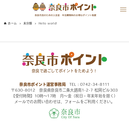
ホーム
未分類
Hello world!
奈良で過ごしてポイントをためよう！
奈良市ポイント運営事務局
TEL：0742-34-8111
〒630-8012 奈良県奈良市二条大路南1-2-7 松岡ビル303
【受付時間】10時〜17時 月〜金（祝日・年末年始を除く）
メールでのお問い合わせは、フォームをご利用ください。