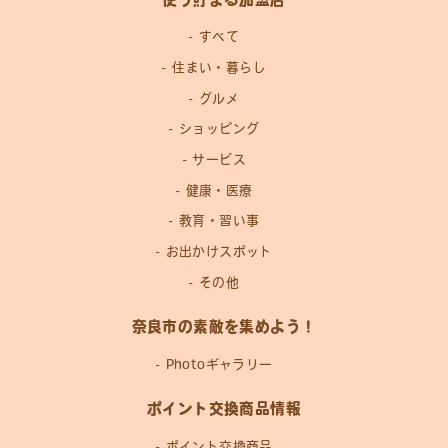
すべて
住まい・暮らし
グルメ
ショッピング
サービス
健康・医療
教育・習い事
お出かけスポット
その他
奈良市の素敵を集めよう！
Photoギャラリー
ポイント交換商品情報
ポイント交換商品