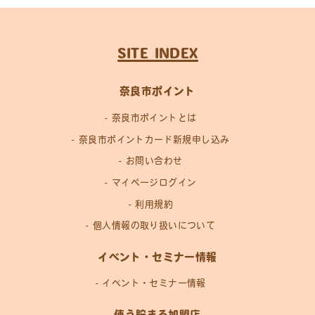
SITE INDEX
奈良市ポイント
奈良市ポイントとは
奈良市ポイントカード新規申し込み
お問い合わせ
マイページログイン
利用規約
個人情報の取り扱いについて
イベント・セミナー情報
イベント・セミナー情報
使う貯まる加盟店